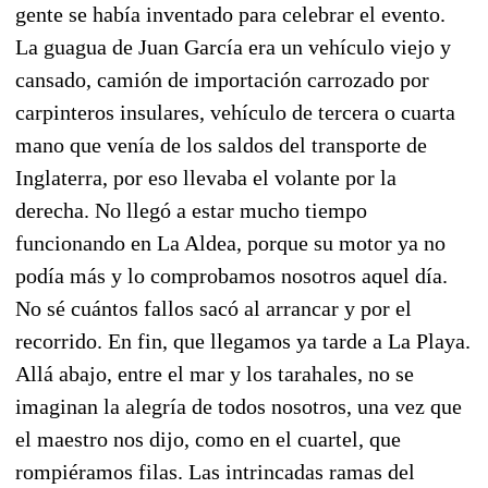
gente se había inventado para celebrar el evento.
La guagua de Juan García era un vehículo viejo y
cansado, camión de importación carrozado por
carpinteros insulares, vehículo de tercera o cuarta
mano que venía de los saldos del transporte de
Inglaterra, por eso llevaba el volante por la
derecha. No llegó a estar mucho tiempo
funcionando en La Aldea, porque su motor ya no
podía más y lo comprobamos nosotros aquel día.
No sé cuántos fallos sacó al arrancar y por el
recorrido. En fin, que llegamos ya tarde a La Playa.
Allá abajo, entre el mar y los tarahales, no se
imaginan la alegría de todos nosotros, una vez que
el maestro nos dijo, como en el cuartel, que
rompiéramos filas. Las intrincadas ramas del