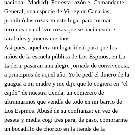
nacional. Madrid). Por esta razón el Comandante
General, una especie de Virrey de Canarias,
prohibió las rozas en este lugar para formar
terrenos de cultivo, rozas que se hacían sobre
tarahales y juncos merinos.
Así pues, aquel era un lugar ideal para que los
niños de la escuela pública de Los Espinos, en La
Ladera, pasaran una alegre jornada de convivencia,
a principios de aquel año. Yo le pedí el dinero de la
guagua a mi madre y me dijo que lo cogiera en “el
cajón” de nuestra tienda, un comercio de
ultramarinos que vendía de todo en mi barrio de
Los Espinos. Abusé de su confianza: en vez de
peseta y media cogí tres para, de paso, comprarme
un bocadillo de chorizo en la tienda de la