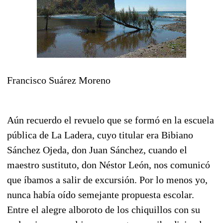
Francisco Suárez Moreno
Aún recuerdo el revuelo que se formó en la escuela
pública de La Ladera, cuyo titular era Bibiano
Sánchez Ojeda, don Juan Sánchez, cuando el
maestro sustituto, don Néstor León, nos comunicó
que íbamos a salir de excursión. Por lo menos yo,
nunca había oído semejante propuesta escolar.
Entre el alegre alboroto de los chiquillos con su