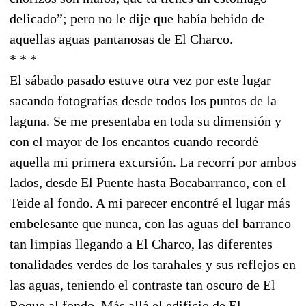
delicado”; pero no le dije que había bebido de
aquellas aguas pantanosas de El Charco.
* * *
El sábado pasado estuve otra vez por este lugar
sacando fotografías desde todos los puntos de la
laguna. Se me presentaba en toda su dimensión y
con el mayor de los encantos cuando recordé
aquella mi primera excursión. La recorrí por ambos
lados, desde El Puente hasta Bocabarranco, con el
Teide al fondo. A mi parecer encontré el lugar más
embelesante que nunca, con las aguas del barranco
tan limpias llegando a El Charco, las diferentes
tonalidades verdes de los tarahales y sus reflejos en
las aguas, teniendo el contraste tan oscuro de El
Roque al fondo. Más allá el edificio de El