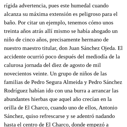
rígida advertencia, pues este humedal cuando
alcanza su máxima extensión es peligroso para el
baño. Por citar un ejemplo, tenemos cómo unos
treinta años atrás allí mismo se había ahogado un
niño de cinco años, precisamente hermano de
nuestro maestro titular, don Juan Sánchez Ojeda. El
accidente ocurrió poco después del mediodía de la
calurosa jornada del diez de agosto de mil
novecientos veinte. Un grupo de niños de las
familias de Pedro Segura Almeida y Pedro Sánchez
Rodríguez habían ido con una burra a arrancar las
abundantes hierbas que aquel año crecían en la
orilla de El Charco, cuando uno de ellos, Antonio
Sánchez, quiso refrescarse y se adentró nadando
hasta el centro de El Charco, donde empezó a