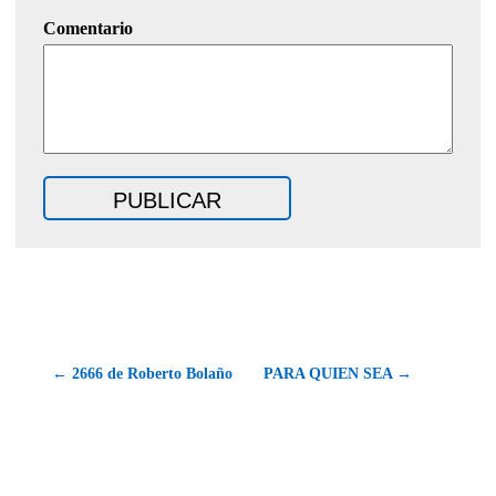
Comentario
← 2666 de Roberto Bolaño
PARA QUIEN SEA →