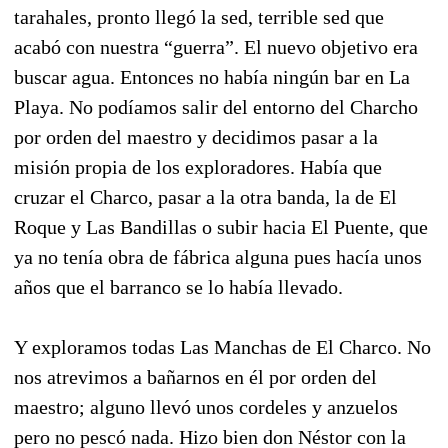
tarahales, pronto llegó la sed, terrible sed que
acabó con nuestra “guerra”. El nuevo objetivo era
buscar agua. Entonces no había ningún bar en La
Playa. No podíamos salir del entorno del Charcho
por orden del maestro y decidimos pasar a la
misión propia de los exploradores. Había que
cruzar el Charco, pasar a la otra banda, la de El
Roque y Las Bandillas o subir hacia El Puente, que
ya no tenía obra de fábrica alguna pues hacía unos
años que el barranco se lo había llevado.
Y exploramos todas Las Manchas de El Charco. No
nos atrevimos a bañarnos en él por orden del
maestro; alguno llevó unos cordeles y anzuelos
pero no pescó nada. Hizo bien don Néstor con la