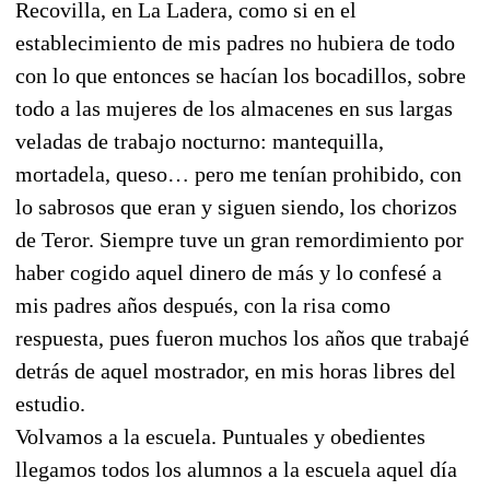
Recovilla, en La Ladera, como si en el
establecimiento de mis padres no hubiera de todo
con lo que entonces se hacían los bocadillos, sobre
todo a las mujeres de los almacenes en sus largas
veladas de trabajo nocturno: mantequilla,
mortadela, queso… pero me tenían prohibido, con
lo sabrosos que eran y siguen siendo, los chorizos
de Teror. Siempre tuve un gran remordimiento por
haber cogido aquel dinero de más y lo confesé a
mis padres años después, con la risa como
respuesta, pues fueron muchos los años que trabajé
detrás de aquel mostrador, en mis horas libres del
estudio.
Volvamos a la escuela. Puntuales y obedientes
llegamos todos los alumnos a la escuela aquel día