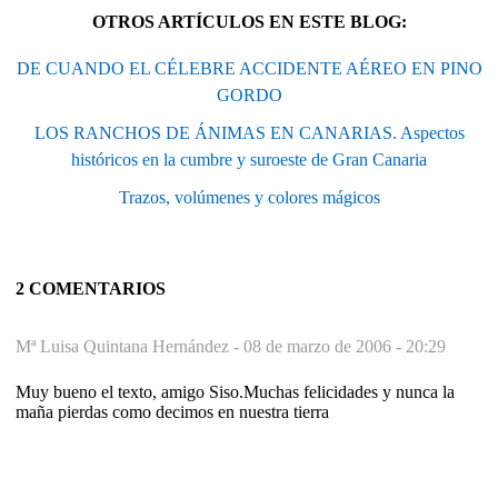
OTROS ARTÍCULOS EN ESTE BLOG:
DE CUANDO EL CÉLEBRE ACCIDENTE AÉREO EN PINO
GORDO
LOS RANCHOS DE ÁNIMAS EN CANARIAS. Aspectos
históricos en la cumbre y suroeste de Gran Canaria
Trazos, volúmenes y colores mágicos
2 COMENTARIOS
Mª Luisa Quintana Hernández -
08 de marzo de 2006 - 20:29
Muy bueno el texto, amigo Siso.Muchas felicidades y nunca la
maña pierdas como decimos en nuestra tierra