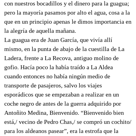
con nuestros bocadillos y el dinero para la guagua;
pero la mayoría pasamos por alto el agua, cosa a la
que en un principio apenas le dimos importancia en
la alegría de aquella mañana.
La guagua era de Juan García, que vivía allí
mismo, en la punta de abajo de la cuestilla de La
Ladera, frente a La Recova, antiguo molino de
gofio. Hacía poco la había traído a La Aldea
cuando entonces no había ningún medio de
transporte de pasajeros, salvo los viajes
esporádicos que se empezaban a realizar en un
coche negro de antes de la guerra adquirido por
Antoñito Medina, Bienvenido. “Bienvenido bien
está,/ vecino de Pedro Chas,/ se compró un cochito/
para los aldeanos pasear”, era la estrofa que la