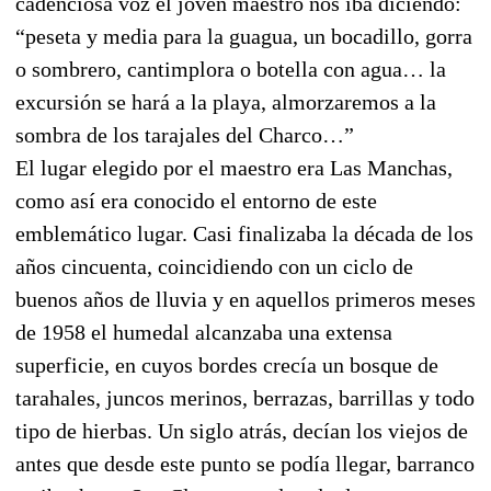
cadenciosa voz el joven maestro nos iba diciendo:
“peseta y media para la guagua, un bocadillo, gorra
o sombrero, cantimplora o botella con agua… la
excursión se hará a la playa, almorzaremos a la
sombra de los tarajales del Charco…”
El lugar elegido por el maestro era Las Manchas,
como así era conocido el entorno de este
emblemático lugar. Casi finalizaba la década de los
años cincuenta, coincidiendo con un ciclo de
buenos años de lluvia y en aquellos primeros meses
de 1958 el humedal alcanzaba una extensa
superficie, en cuyos bordes crecía un bosque de
tarahales, juncos merinos, berrazas, barrillas y todo
tipo de hierbas. Un siglo atrás, decían los viejos de
antes que desde este punto se podía llegar, barranco