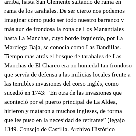
arriba, hasta San Clemente saltando de rama en
rama de los tarahales. De ser cierto nos podemos
imaginar cómo pudo ser todo nuestro barranco y
más aún de frondosa la zona de Los Manantiales
hasta La Manchas, cuyo borde izquierdo, por La
Marciega Baja, se conocía como Las Bandillas.
Tiempo más atrás el bosque de tarahales de Las
Manchas de El Charco era un humedal tan frondoso
que servía de defensa a las milicias locales frente a
las temibles invasiones del corso inglés, como
sucedió en 1743: “En otra de las invasiones que
aconteció por el puerto principal de La Aldea,
hirieron y mataron a muchos ingleses, de forma
que les puso en la necesidad de retirarse” (legajo
1349. Consejo de Castilla. Archivo Histórico