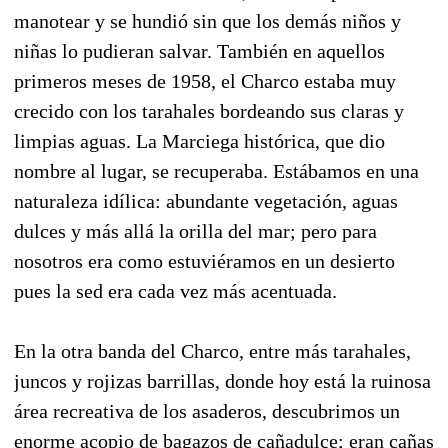
manotear y se hundió sin que los demás niños y
niñas lo pudieran salvar. También en aquellos
primeros meses de 1958, el Charco estaba muy
crecido con los tarahales bordeando sus claras y
limpias aguas. La Marciega histórica, que dio
nombre al lugar, se recuperaba. Estábamos en una
naturaleza idílica: abundante vegetación, aguas
dulces y más allá la orilla del mar; pero para
nosotros era como estuviéramos en un desierto
pues la sed era cada vez más acentuada.
En la otra banda del Charco, entre más tarahales,
juncos y rojizas barrillas, donde hoy está la ruinosa
área recreativa de los asaderos, descubrimos un
enorme acopio de bagazos de cañadulce; eran cañas