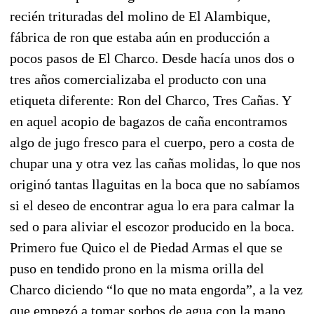
recién trituradas del molino de El Alambique,
fábrica de ron que estaba aún en producción a
pocos pasos de El Charco. Desde hacía unos dos o
tres años comercializaba el producto con una
etiqueta diferente: Ron del Charco, Tres Cañas. Y
en aquel acopio de bagazos de caña encontramos
algo de jugo fresco para el cuerpo, pero a costa de
chupar una y otra vez las cañas molidas, lo que nos
originó tantas llaguitas en la boca que no sabíamos
si el deseo de encontrar agua lo era para calmar la
sed o para aliviar el escozor producido en la boca.
Primero fue Quico el de Piedad Armas el que se
puso en tendido prono en la misma orilla del
Charco diciendo “lo que no mata engorda”, a la vez
que empezó a tomar sorbos de agua con la mano