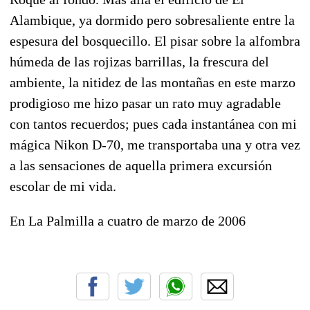
Alambique, ya dormido pero sobresaliente entre la
espesura del bosquecillo. El pisar sobre la alfombra
húmeda de las rojizas barrillas, la frescura del
ambiente, la nitidez de las montañas en este marzo
prodigioso me hizo pasar un rato muy agradable
con tantos recuerdos; pues cada instantánea con mi
mágica Nikon D-70, me transportaba una y otra vez
a las sensaciones de aquella primera excursión
escolar de mi vida.
En La Palmilla a cuatro de marzo de 2006