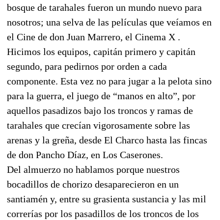
bosque de tarahales fueron un mundo nuevo para
nosotros; una selva de las películas que veíamos en
el Cine de don Juan Marrero, el Cinema X .
Hicimos los equipos, capitán primero y capitán
segundo, para pedirnos por orden a cada
componente. Esta vez no para jugar a la pelota sino
para la guerra, el juego de “manos en alto”, por
aquellos pasadizos bajo los troncos y ramas de
tarahales que crecían vigorosamente sobre las
arenas y la greña, desde El Charco hasta las fincas
de don Pancho Díaz, en Los Caserones.
Del almuerzo no hablamos porque nuestros
bocadillos de chorizo desaparecieron en un
santiamén y, entre su grasienta sustancia y las mil
correrías por los pasadillos de los troncos de los