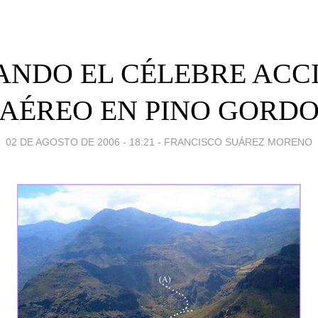
ANDO EL CÉLEBRE ACC
AÉREO EN PINO GORD
02 DE AGOSTO DE 2006 - 18:21
-
FRANCISCO SUÁREZ MORENO