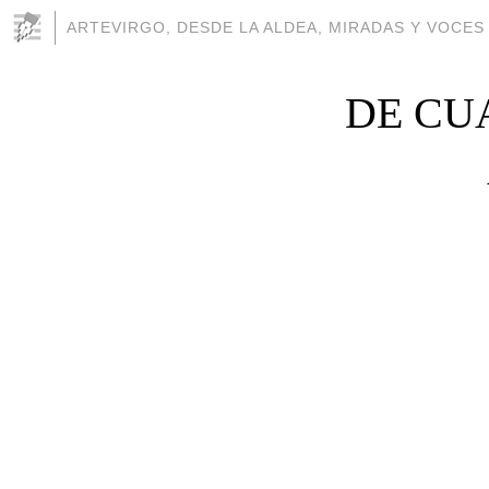
ARTEVIRGO, DESDE LA ALDEA, MIRADAS Y VOCES
DE CU