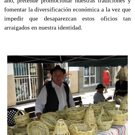
año, pretende promocionar nuestras tradiciones y
fomentar la diversificación económica a la vez que
impedir que desaparezcan estos oficios tan
arraigados en nuestra identidad.