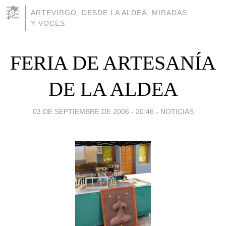
ARTEVIRGO, DESDE LA ALDEA, MIRADAS
Y VOCES
FERIA DE ARTESANÍA
DE LA ALDEA
03 DE SEPTIEMBRE DE 2006 - 20:46
-
NOTICIAS