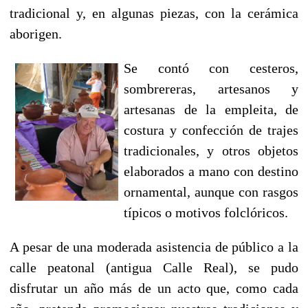
tradicional y, en algunas piezas, con la cerámica
aborigen.
Se contó con cesteros,
sombrereras, artesanos y
artesanas de la empleita, de
costura y confección de trajes
tradicionales, y otros objetos
elaborados a mano con destino
ornamental, aunque con rasgos
típicos o motivos folclóricos.
A pesar de una moderada asistencia de público a la
calle peatonal (antigua Calle Real), se pudo
disfrutar un año más de un acto que, como cada