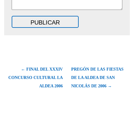
← FINAL DEL XXXIV
PREGÓN DE LAS FIESTAS
CONCURSO CULTURAL LA
DE LA ALDEA DE SAN
ALDEA 2006
NICOLÁS DE 2006 →