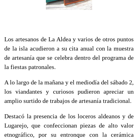
Los artesanos de La Aldea y varios de otros puntos
de la isla acudieron a su cita anual con la muestra
de artesanía que se celebra dentro del programa de
la fiestas patronales.
A lo largo de la mañana y el mediodía del sábado 2,
los viandantes y curiosos pudieron apreciar un
amplio surtido de trabajos de artesanía tradicional.
Destacó la presencia de los loceros aldeanos y de
Lugarejo, que confeccionan piezas de alto valor
etnográfico, por su entronque con la cerámica