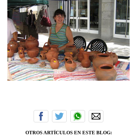
OTROS ARTÍCULOS EN ESTE BLOG: