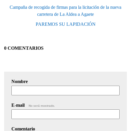
Campaña de recogida de firmas para la licitación de la nueva
carretera de La Aldea a Agaete
PAREMOS SU LAPIDACIÓN
0 COMENTARIOS
Nombre
E-mail
No será mostrado.
Comentario