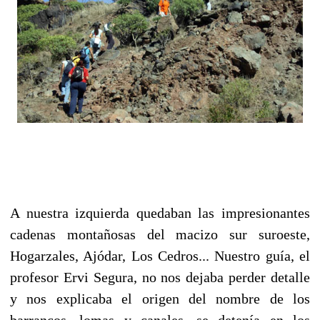
A nuestra izquierda quedaban las impresionantes
cadenas montañosas del macizo sur suroeste,
Hogarzales, Ajódar, Los Cedros... Nuestro guía, el
profesor Ervi Segura, no nos dejaba perder detalle
y nos explicaba el origen del nombre de los
barrancos, lomas y canales, se detenía en los