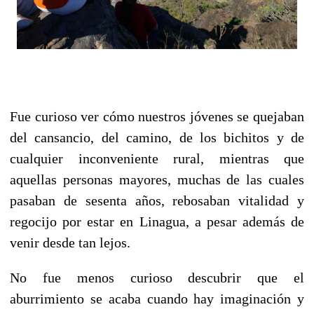
Fue curioso ver cómo nuestros jóvenes se quejaban
del cansancio, del camino, de los bichitos y de
cualquier inconveniente rural, mientras que
aquellas personas mayores, muchas de las cuales
pasaban de sesenta años, rebosaban vitalidad y
regocijo por estar en Linagua, a pesar además de
venir desde tan lejos.
No fue menos curioso descubrir que el
aburrimiento se acaba cuando hay imaginación y