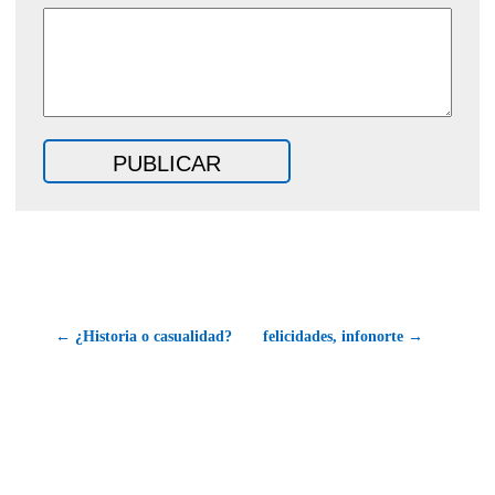
← ¿Historia o casualidad?
felicidades, infonorte →