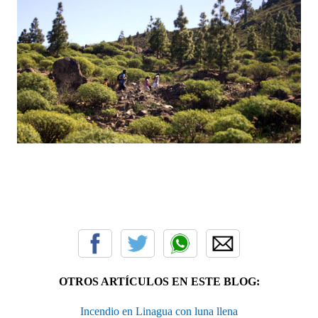
OTROS ARTÍCULOS EN ESTE BLOG:
Incendio en Linagua con luna llena