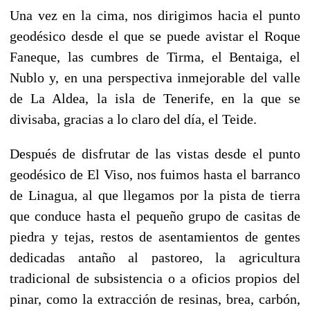
Una vez en la cima, nos dirigimos hacia el punto
geodésico desde el que se puede avistar el Roque
Faneque, las cumbres de Tirma, el Bentaiga, el
Nublo y, en una perspectiva inmejorable del valle
de La Aldea, la isla de Tenerife, en la que se
divisaba, gracias a lo claro del día, el Teide.
Después de disfrutar de las vistas desde el punto
geodésico de El Viso, nos fuimos hasta el barranco
de Linagua, al que llegamos por la pista de tierra
que conduce hasta el pequeño grupo de casitas de
piedra y tejas, restos de asentamientos de gentes
dedicadas antaño al pastoreo, la agricultura
tradicional de subsistencia o a oficios propios del
pinar, como la extracción de resinas, brea, carbón,