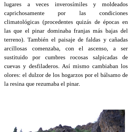
lugares a veces inverosímiles y moldeados
caprichosamente por las condiciones
climatológicas (procedentes quizás de épocas en
las que el pinar dominaba franjas más bajas del
terreno). También el paisaje de faldas y cañadas
arcillosas comenzaba, con el ascenso, a ser
sustituido por cumbres rocosas salpicadas de
cuevas y desfiladeros. Así mismo cambiaban los
olores: el dulzor de los hogarzos por el bálsamo de
la resina que rezumaba el pinar.