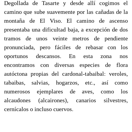
Degollada de Tasarte y desde allí cogimos el
camino que sube suavemente por las cañadas de la
montaña de El Viso. El camino de ascenso
presentaba una dificultad baja, a excepción de dos
tramos de unos veinte metros de pendiente
pronunciada, pero fáciles de rebasar con los
oportunos descansos. En esta zona nos
encontramos con diversas especies de flora
autóctona propias del cardonal-tabaibal: veroles,
tabaibas, salvias, hogarzos, etc., así como
numerosos ejemplares de aves, como los
alcaudones (alcairones), canarios silvestres,
cernícalos o incluso cuervos.