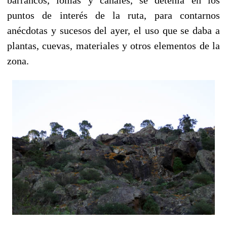
puntos de interés de la ruta, para contarnos
anécdotas y sucesos del ayer, el uso que se daba a
plantas, cuevas, materiales y otros elementos de la
zona.