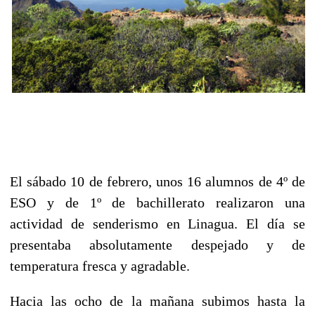
El sábado 10 de febrero, unos 16 alumnos de 4º de
ESO y de 1º de bachillerato realizaron una
actividad de senderismo en Linagua. El día se
presentaba absolutamente despejado y de
temperatura fresca y agradable.
Hacia las ocho de la mañana subimos hasta la