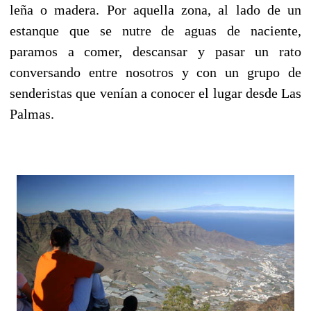
leña o madera. Por aquella zona, al lado de un
estanque que se nutre de aguas de naciente,
paramos a comer, descansar y pasar un rato
conversando entre nosotros y con un grupo de
senderistas que venían a conocer el lugar desde Las
Palmas.