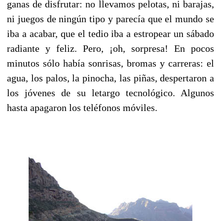
ganas de disfrutar: no llevamos pelotas, ni barajas,
ni juegos de ningún tipo y parecía que el mundo se
iba a acabar, que el tedio iba a estropear un sábado
radiante y feliz. Pero, ¡oh, sorpresa! En pocos
minutos sólo había sonrisas, bromas y carreras: el
agua, los palos, la pinocha, las piñas, despertaron a
los jóvenes de su letargo tecnológico. Algunos
hasta apagaron los teléfonos móviles.