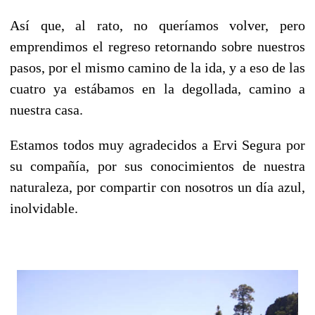
Así que, al rato, no queríamos volver, pero
emprendimos el regreso retornando sobre nuestros
pasos, por el mismo camino de la ida, y a eso de las
cuatro ya estábamos en la degollada, camino a
nuestra casa.
Estamos todos muy agradecidos a Ervi Segura por
su compañía, por sus conocimientos de nuestra
naturaleza, por compartir con nosotros un día azul,
inolvidable.