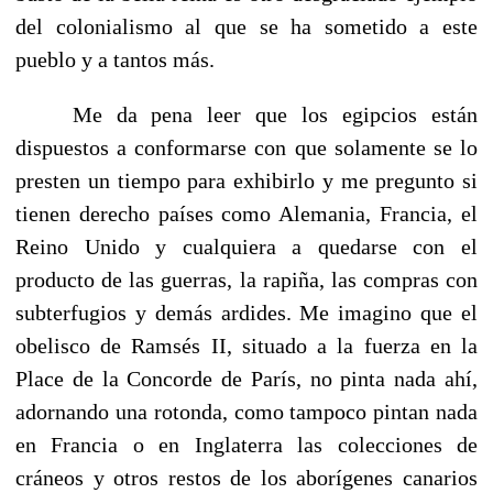
del colonialismo al que se ha sometido a este
pueblo y a tantos más.
Me da pena leer que los egipcios están
dispuestos a conformarse con que solamente se lo
presten un tiempo para exhibirlo y me pregunto si
tienen derecho países como Alemania, Francia, el
Reino Unido y cualquiera a quedarse con el
producto de las guerras, la rapiña, las compras con
subterfugios y demás ardides. Me imagino que el
obelisco de Ramsés II, situado a la fuerza en la
Place de la Concorde de París, no pinta nada ahí,
adornando una rotonda, como tampoco pintan nada
en Francia o en Inglaterra las colecciones de
cráneos y otros restos de los aborígenes canarios