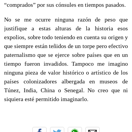
“comprados” por sus cónsules en tiempos pasados.
No se me ocurre ninguna razón de peso que
justifique a estas alturas de la historia esos
expolios, sobre todo teniendo en cuenta su origen y
que siempre están teñidos de un torpe pero efectivo
paternalismo que se ejerce sobre países que en un
tiempo fueron invadidos. Tampoco me imagino
ninguna pieza de valor histórico o artístico de los
países colonizadores albergada en museos de
Túnez, India, China o Senegal. No creo que ni
siquiera esté permitido imaginarlo.