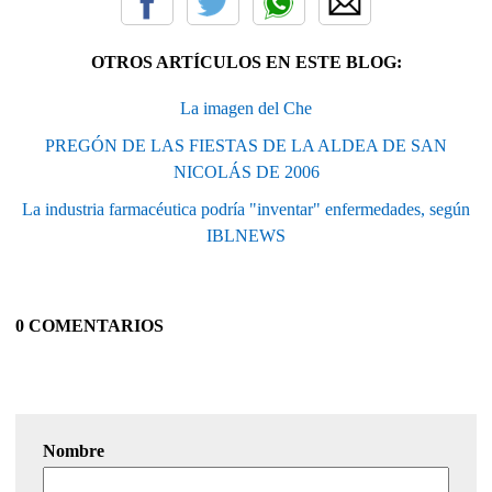
OTROS ARTÍCULOS EN ESTE BLOG:
La imagen del Che
PREGÓN DE LAS FIESTAS DE LA ALDEA DE SAN
NICOLÁS DE 2006
La industria farmacéutica podría "inventar" enfermedades, según
IBLNEWS
0 COMENTARIOS
Nombre