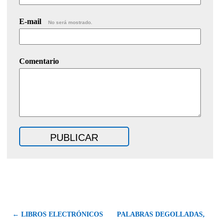
E-mail
No será mostrado.
Comentario
← LIBROS ELECTRÓNICOS
PALABRAS DEGOLLADAS,