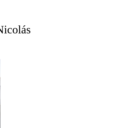
Nicolás