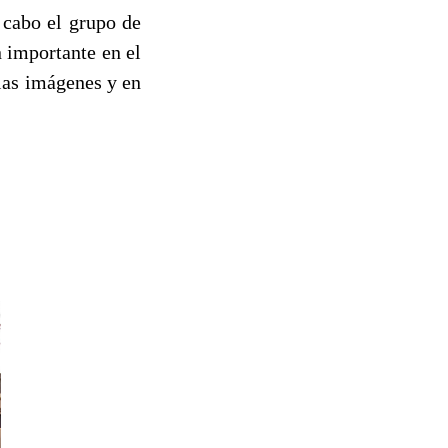
 cabo el grupo de
 importante en el
las imágenes y en