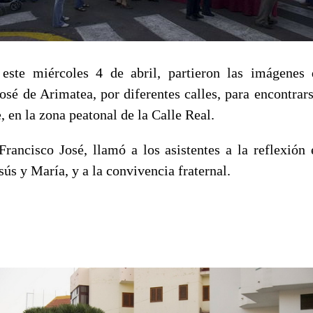
 este miércoles 4 de abril, partieron las imágenes 
José
de Arimatea, por diferentes calles, para encontrar
 en la zona peatonal de la Calle Real.
Francisco José, llamó a los asistentes a la reflexión 
ús y María, y a la convivencia fraternal.