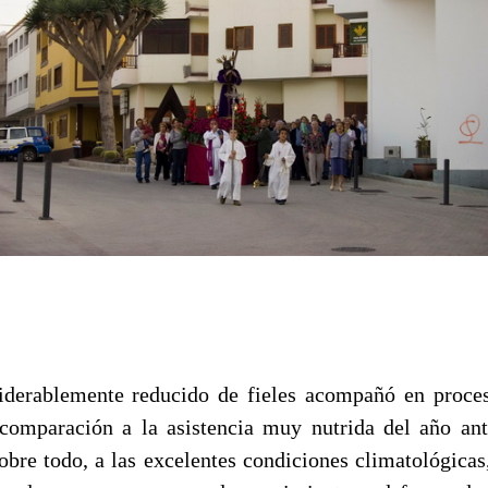
derablemente reducido de fieles acompañó en procesi
comparación a la asistencia muy nutrida del año ant
sobre todo, a las excelentes condiciones climatológicas