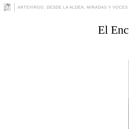
ARTEVIRGO, DESDE LA ALDEA, MIRADAS Y VOCES
El Enc