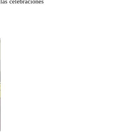
las celebraciones