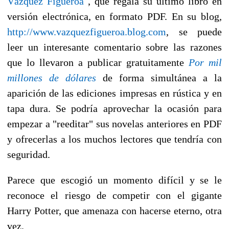
Vázquez Figueroa
, que regala su último libro en
versión electrónica, en formato PDF. En su blog,
http://www.vazquezfigueroa.blog.com
, se puede
leer un interesante comentario sobre las razones
que lo llevaron a publicar gratuitamente
Por mil
millones de dólares
de forma simultánea a la
aparición de las ediciones impresas en rústica y en
tapa dura. Se podría aprovechar la ocasión para
empezar a "reeditar" sus novelas anteriores en PDF
y ofrecerlas a los muchos lectores que tendría con
seguridad.
Parece que escogió un momento difícil y se le
reconoce el riesgo de competir con el gigante
Harry Potter, que amenaza con hacerse eterno, otra
vez.