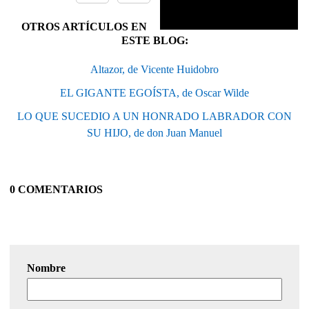
OTROS ARTÍCULOS EN
ESTE BLOG:
Altazor, de Vicente Huidobro
EL GIGANTE EGOÍSTA, de Oscar Wilde
LO QUE SUCEDIO A UN HONRADO LABRADOR CON
SU HIJO, de don Juan Manuel
0 COMENTARIOS
Nombre