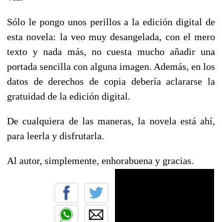
Sólo le pongo unos perillos a la edición digital de
esta novela: la veo muy desangelada, con el mero
texto y nada más, no cuesta mucho añadir una
portada sencilla con alguna imagen. Además, en los
datos de derechos de copia debería aclararse la
gratuidad de la edición digital.
De cualquiera de las maneras, la novela está ahí,
para leerla y disfrutarla.
Al autor, simplemente, enhorabuena y gracias.