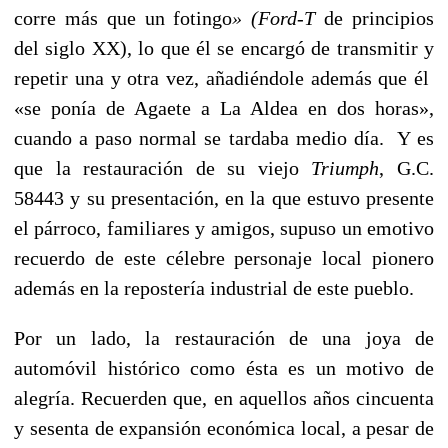
corre más que un fotingo
» (Ford-T
de principios
del siglo XX), lo que él se encargó de transmitir y
repetir una y otra vez, añadiéndole además que él
«se ponía de Agaete a La Aldea en dos horas»,
cuando a paso normal se tardaba medio día. Y es
que la restauración de su viejo
Triumph
, G.C.
58443 y su presentación, en la que estuvo presente
el párroco, familiares y amigos, supuso un emotivo
recuerdo de este célebre personaje local pionero
además en la repostería industrial de este pueblo.
Por un lado, la restauración de una joya de
automóvil histórico como ésta es un motivo de
alegría. Recuerden que, en aquellos años cincuenta
y sesenta de expansión económica local, a pesar de