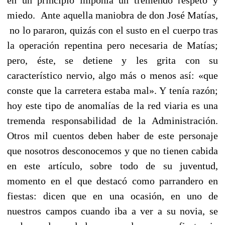
miedo. Ante aquella maniobra de don José Matías,
no lo pararon, quizás con el susto en el cuerpo tras
la operación repentina pero necesaria de Matías;
pero, éste, se detiene y les grita con su
característico nervio, algo más o menos así: «que
conste que la carretera estaba mal». Y tenía razón;
hoy este tipo de anomalías de la red viaria es una
tremenda responsabilidad de la Administración.
Otros mil cuentos deben haber de este personaje
que nosotros desconocemos y que no tienen cabida
en este artículo, sobre todo de su juventud,
momento en el que destacó como parrandero en
fiestas: dicen que en una ocasión, en uno de
nuestros campos cuando iba a ver a su novia, se