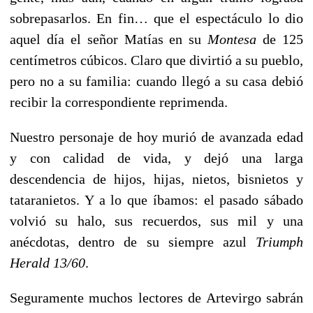
sobrepasarlos. En fin… que el espectáculo lo dio
aquel día el señor Matías en su
Montesa
de 125
centímetros cúbicos. Claro que divirtió a su pueblo,
pero no a su familia: cuando llegó a su casa debió
recibir la correspondiente reprimenda.
Nuestro personaje de hoy murió de avanzada edad
y con calidad de vida, y dejó una larga
descendencia de hijos, hijas, nietos, bisnietos y
tataranietos. Y a lo que íbamos: el pasado sábado
volvió su halo, sus recuerdos, sus mil y una
anécdotas, dentro de su siempre azul
Triumph
Herald 13/60
.
Seguramente muchos lectores de Artevirgo sabrán