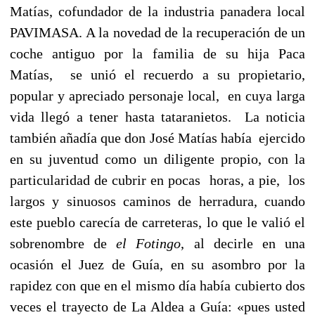
Matías, cofundador de la industria panadera local
PAVIMASA. A la novedad de la recuperación de un
coche antiguo por la familia de su hija Paca
Matías, se unió el recuerdo a su propietario,
popular y apreciado personaje local, en cuya larga
vida llegó a tener hasta tataranietos. La noticia
también añadía que don José Matías había ejercido
en su juventud como un diligente propio, con la
particularidad de cubrir en pocas horas, a pie, los
largos y sinuosos caminos de herradura, cuando
este pueblo carecía de carreteras, lo que le valió el
sobrenombre de
el Fotingo
, al decirle en una
ocasión el Juez de Guía, en su asombro por la
rapidez con que en el mismo día había cubierto dos
veces el trayecto de La Aldea a Guía: «pues usted