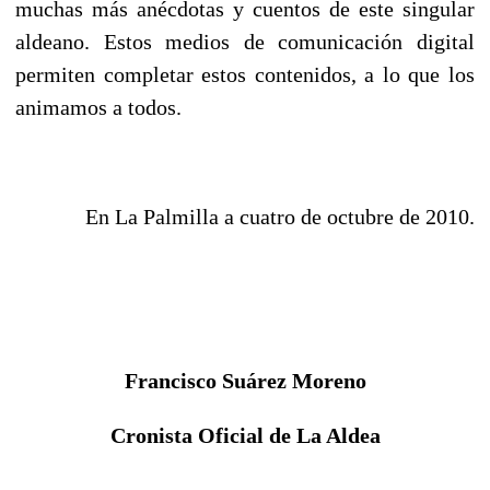
muchas más anécdotas y cuentos de este singular
aldeano. Estos medios de comunicación digital
permiten completar estos contenidos, a lo que los
animamos a todos.
En La Palmilla a cuatro de octubre de 2010.
Francisco Suárez Moreno
Cronista Oficial de La Aldea