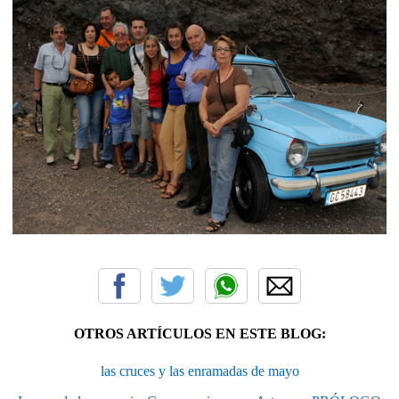
OTROS ARTÍCULOS EN ESTE BLOG:
las cruces y las enramadas de mayo