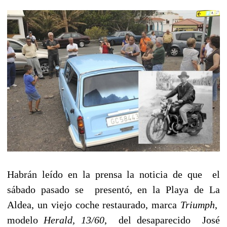
Habrán leído en la prensa la noticia de que el
sábado pasado se presentó, en la Playa de La
Aldea, un viejo coche restaurado, marca
Triumph
,
modelo
Herald, 13/60
, del desaparecido José