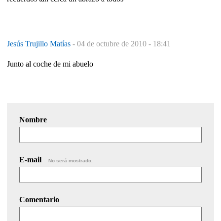
Jesús Trujillo Matías
-
04 de octubre de 2010 - 18:41
Junto al coche de mi abuelo
Nombre
E-mail
No será mostrado.
Comentario