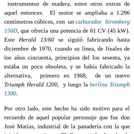
instrumentos de madera, entre otros extras de
aquel entonces. El motor se ampliaba a 1.296
centímetros cúbicos, con un
carburador
Stromberg
150D
, que ofrecía una potencia de 61 CV (45 kW).
Este
Herald 13/60
se siguió fabricando hasta
diciembre de 1970, cuando su línea, de finales de
los años cincuenta, principios del los sesenta, ya
estaba un poco obsoleta, y se había fabricado la
alternativa, primero en 1968, de un nuevo
Triumph Herald 1200,
y luego la
berlina Triumph
1300
.
Por otro lado, este hecho ha sido motivo para el
recuerdo de aquel popular personaje que fue don
José Matías, industrial de la panadería con la que