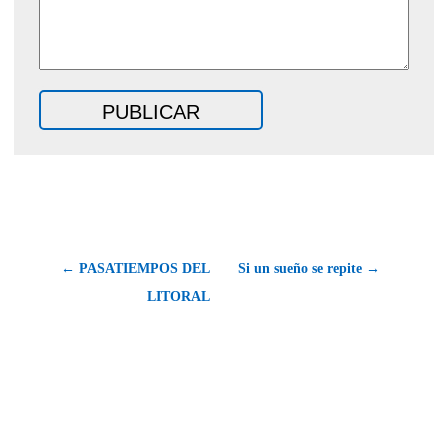
← PASATIEMPOS DEL
Si un sueño se repite →
LITORAL