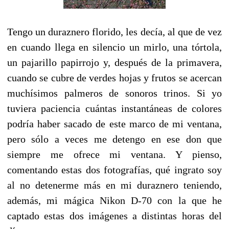
Tengo un duraznero florido, les decía, al que de vez
en cuando llega en silencio un mirlo, una tórtola,
un pajarillo papirrojo y, después de la primavera,
cuando se cubre de verdes hojas y frutos se acercan
muchísimos palmeros de sonoros trinos. Si yo
tuviera paciencia cuántas instantáneas de colores
podría haber sacado de este marco de mi ventana,
pero sólo a veces me detengo en ese don que
siempre me ofrece mi ventana. Y pienso,
comentando estas dos fotografías, qué ingrato soy
al no detenerme más en mi duraznero teniendo,
además, mi mágica Nikon D-70 con la que he
captado estas dos imágenes a distintas horas del