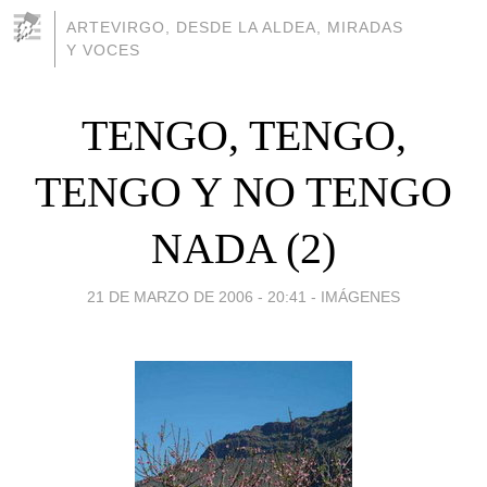
ARTEVIRGO, DESDE LA ALDEA, MIRADAS
Y VOCES
TENGO, TENGO,
TENGO Y NO TENGO
NADA (2)
21 DE MARZO DE 2006 - 20:41
-
IMÁGENES