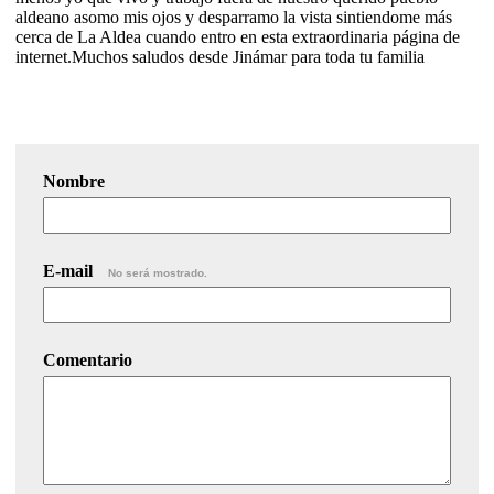
aldeano asomo mis ojos y desparramo la vista sintiendome más
cerca de La Aldea cuando entro en esta extraordinaria página de
internet.Muchos saludos desde Jinámar para toda tu familia
Nombre
E-mail
No será mostrado.
Comentario