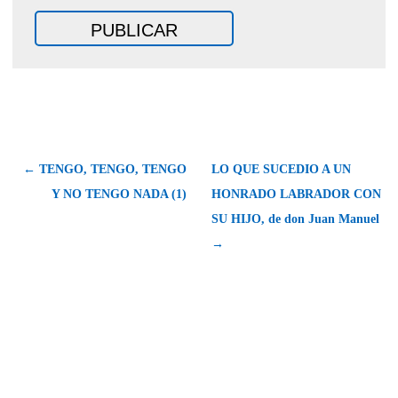
← TENGO, TENGO, TENGO
LO QUE SUCEDIO A UN
Y NO TENGO NADA (1)
HONRADO LABRADOR CON
SU HIJO, de don Juan Manuel
→