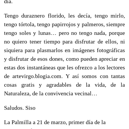
día.
Tengo duraznero florido, les decía, tengo mirlo,
tengo tórtola, tengo papirrojos y palmeros, siempre
tengo soles y lunas… pero no tengo nada, porque
no quiero tener tiempo para disfrutar de ellos, ni
siquiera para plasmarlos en imágenes fotográficas
y disfrutar de esos dones, como pueden apreciar en
estas dos instantáneas que les ofrezco a los lectores
de artevirgo.blogia.com. Y así somos con tantas
cosas gratis y agradables de la vida, de la
Naturaleza, de la convivencia vecinal…
Saludos. Siso
La Palmilla a 21 de marzo, primer día de la