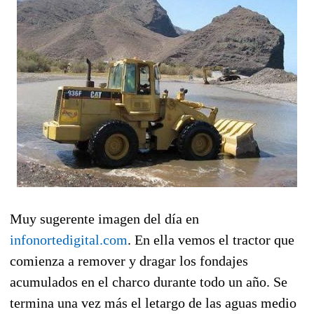
Muy sugerente imagen del día en
infonortedigital.com
. En ella vemos el tractor que
comienza a remover y dragar los fondajes
acumulados en el charco durante todo un año. Se
termina una vez más el letargo de las aguas medio