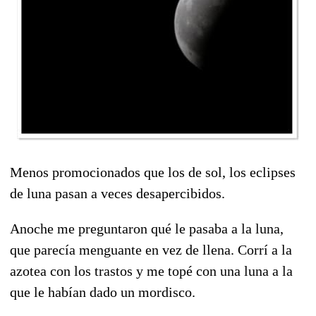
Menos promocionados que los de sol, los eclipses
de luna pasan a veces desapercibidos.
Anoche me preguntaron qué le pasaba a la luna,
que parecía menguante en vez de llena. Corrí a la
azotea con los trastos y me topé con una luna a la
que le habían dado un mordisco.