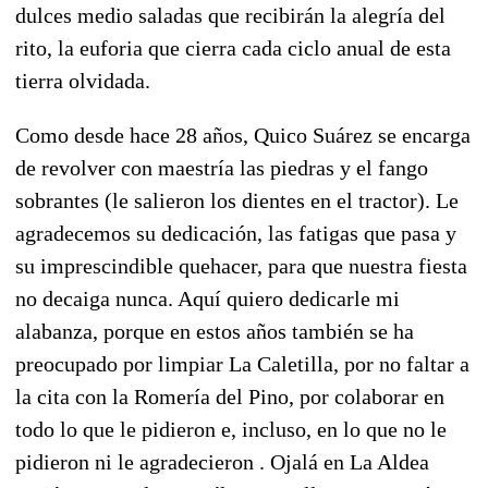
dulces medio saladas que recibirán la alegría del
rito, la euforia que cierra cada ciclo anual de esta
tierra olvidada.
Como desde hace 28 años, Quico Suárez se encarga
de revolver con maestría las piedras y el fango
sobrantes (le salieron los dientes en el tractor). Le
agradecemos su dedicación, las fatigas que pasa y
su imprescindible quehacer, para que nuestra fiesta
no decaiga nunca. Aquí quiero dedicarle mi
alabanza, porque en estos años también se ha
preocupado por limpiar La Caletilla, por no faltar a
la cita con la Romería del Pino, por colaborar en
todo lo que le pidieron e, incluso, en lo que no le
pidieron ni le agradecieron . Ojalá en La Aldea