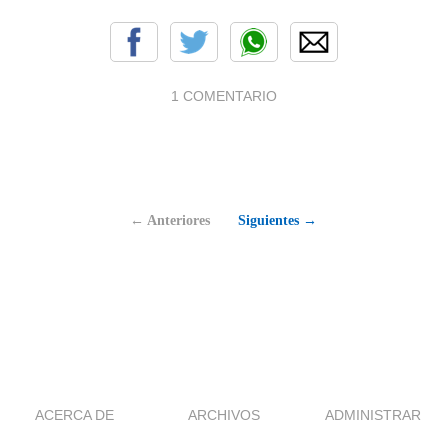
1 COMENTARIO
← Anteriores
Siguientes →
ACERCA DE
ARCHIVOS
ADMINISTRAR