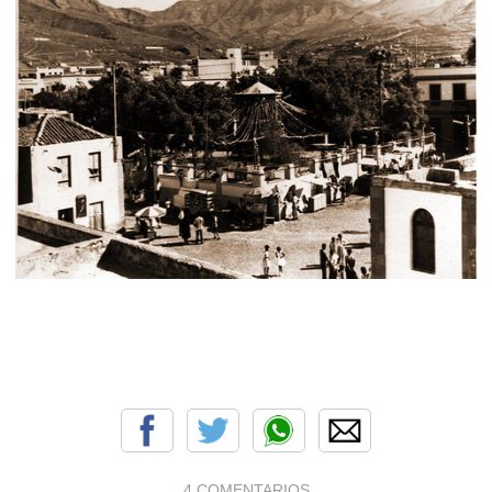
4 COMENTARIOS