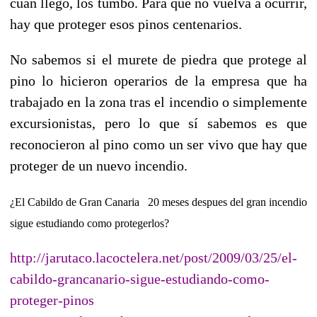
cuan llegó, los tumbó. Para que no vuelva a ocurrir,
hay que proteger esos pinos centenarios.
No sabemos si el murete de piedra que protege al
pino lo hicieron operarios de la empresa que ha
trabajado en la zona tras el incendio o simplemente
excursionistas, pero lo que sí sabemos es que
reconocieron al pino como un ser vivo que hay que
proteger de un nuevo incendio.
¿El Cabildo de Gran Canaria 20 meses despues del gran incendio
sigue estudiando como protegerlos?
http://jarutaco.lacoctelera.net/post/2009/03/25/el-
cabildo-grancanario-sigue-estudiando-como-
proteger-pinos