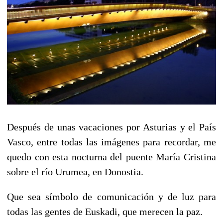
Después de unas vacaciones por Asturias y el País
Vasco, entre todas las imágenes para recordar, me
quedo con esta nocturna del puente María Cristina
sobre el río Urumea, en Donostia.
Que sea símbolo de comunicación y de luz para
todas las gentes de Euskadi, que merecen la paz.