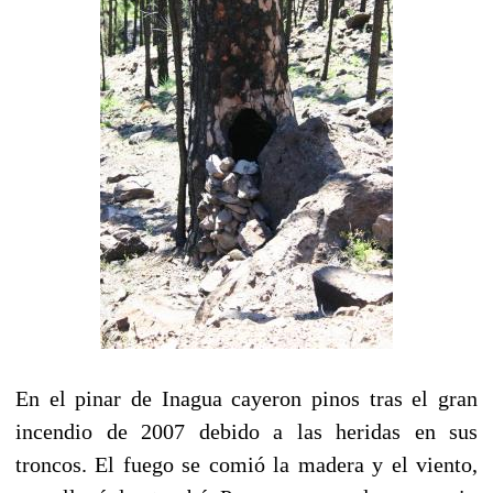
En el pinar de Inagua cayeron pinos tras el gran
incendio de 2007 debido a las heridas en sus
troncos. El fuego se comió la madera y el viento,