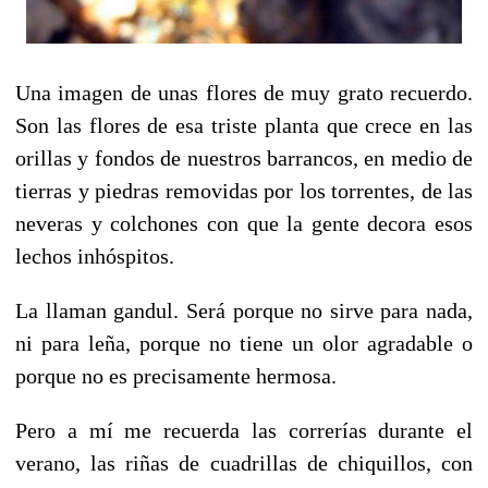
Una imagen de unas flores de muy grato recuerdo.
Son las flores de esa triste planta que crece en las
orillas y fondos de nuestros barrancos, en medio de
tierras y piedras removidas por los torrentes, de las
neveras y colchones con que la gente decora esos
lechos inhóspitos.
La llaman gandul. Será porque no sirve para nada,
ni para leña, porque no tiene un olor agradable o
porque no es precisamente hermosa.
Pero a mí me recuerda las correrías durante el
verano, las riñas de cuadrillas de chiquillos, con