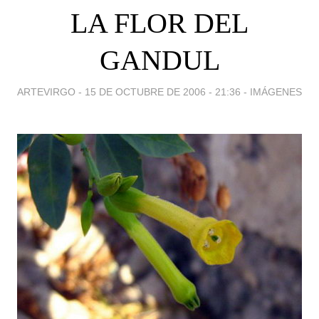
LA FLOR DEL
GANDUL
ARTEVIRGO -
15 DE OCTUBRE DE 2006 - 21:36
-
IMÁGENES