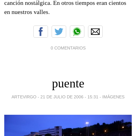
canción nostálgica. En otros tiempos eran cientos
en nuestros valles.
0 COMENTARIOS
puente
ARTEVIRGO -
21 DE JULIO DE 2006 - 15:31
-
IMÁGENES