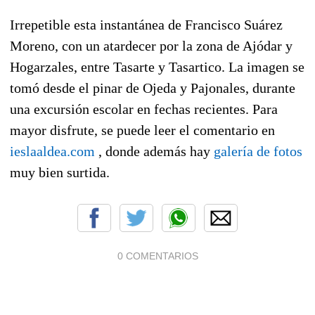
Irrepetible esta instantánea de Francisco Suárez
Moreno, con un atardecer por la zona de Ajódar y
Hogarzales, entre Tasarte y Tasartico. La imagen se
tomó desde el pinar de Ojeda y Pajonales, durante
una excursión escolar en fechas recientes. Para
mayor disfrute, se puede leer el comentario en
ieslaaldea.com
, donde además hay
galería de fotos
muy bien surtida.
0 COMENTARIOS