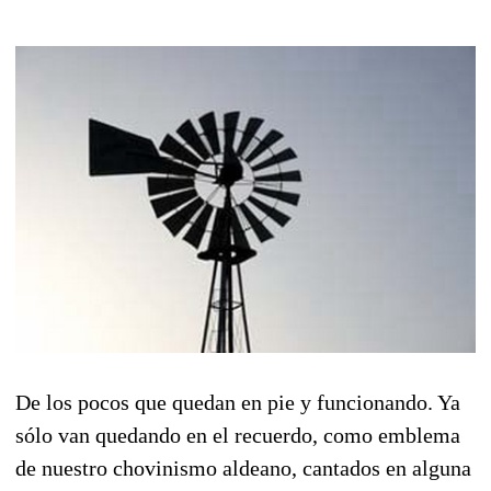
De los pocos que quedan en pie y funcionando. Ya
sólo van quedando en el recuerdo, como emblema
de nuestro chovinismo aldeano, cantados en alguna