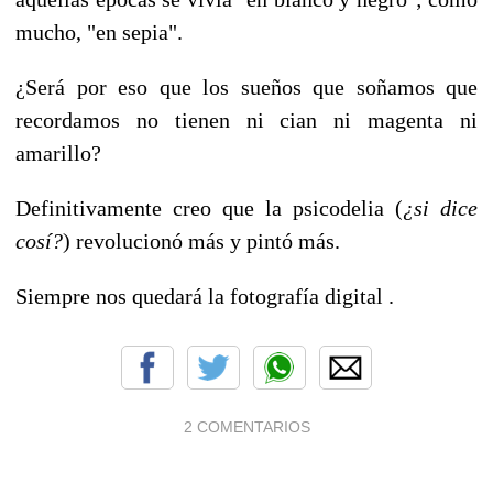
mucho, "en sepia".
¿Será por eso que los sueños que soñamos que
recordamos no tienen ni cian ni magenta ni
amarillo?
Definitivamente creo que la psicodelia (
¿si dice
cosí?
) revolucionó más y pintó más.
Siempre nos quedará la fotografía digital .
2 COMENTARIOS