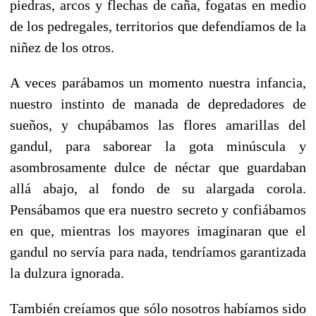
piedras, arcos y flechas de caña, fogatas en medio
de los pedregales, territorios que defendíamos de la
niñez de los otros.
A veces parábamos un momento nuestra infancia,
nuestro instinto de manada de depredadores de
sueños, y chupábamos las flores amarillas del
gandul, para saborear la gota minúscula y
asombrosamente dulce de néctar que guardaban
allá abajo, al fondo de su alargada corola.
Pensábamos que era nuestro secreto y confiábamos
en que, mientras los mayores imaginaran que el
gandul no servía para nada, tendríamos garantizada
la dulzura ignorada.
También creíamos que sólo nosotros habíamos sido