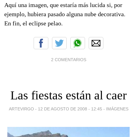
Aquí una imagen, que estaría más lucida si, por
ejemplo, hubiera pasado alguna nube decorativa.
En fin, el eclipse pelao.
2 COMENTARIOS
Las fiestas están al caer
ARTEVIRGO -
12 DE AGOSTO DE 2008 - 12:45
-
IMÁGENES