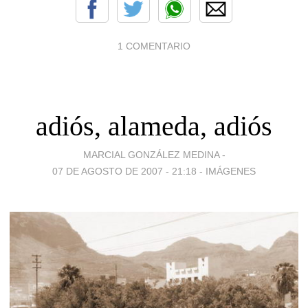
1 COMENTARIO
adiós, alameda, adiós
MARCIAL GONZÁLEZ MEDINA -
07 DE AGOSTO DE 2007 - 21:18
-
IMÁGENES