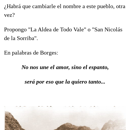
¿Habrá que cambiarle el nombre a este pueblo, otra
vez?
Propongo "La Aldea de Todo Vale" o "San Nicolás
de la Sorriba".
En palabras de Borges:
No nos une el amor, sino el espanto,
será por eso que la quiero tanto...