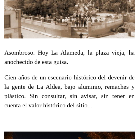
Asombroso. Hoy La Alameda, la plaza vieja, ha
anochecido de esta guisa.
Cien años de un escenario histórico del devenir de
la gente de La Aldea, bajo aluminio, remaches y
plástico. Sin consultar, sin avisar, sin tener en
cuenta el valor histórico del sitio...