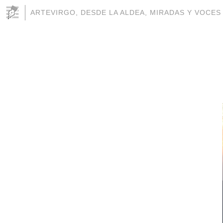
ARTEVIRGO, DESDE LA ALDEA, MIRADAS Y VOCES