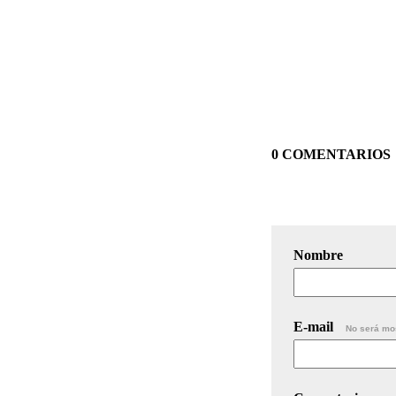
0 COMENTARIOS
Nombre
E-mail
No será mo