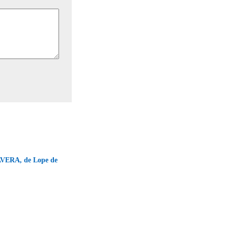
ERA, de Lope de