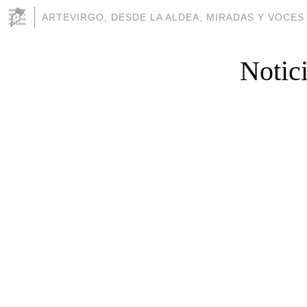
ARTEVIRGO, DESDE LA ALDEA, MIRADAS Y VOCES
Notic