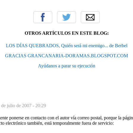
OTROS ARTÍCULOS EN ESTE BLOG:
LOS DÍAS QUEBRADOS, Quién será mi enemigo... de Berbel
GRACIAS GRANCANARIA-DORAMAS.BLOGSPOT.COM
Ayúdanos a parar su ejecución
 de julio de 2007 - 20:29
nte ponerse en contacto con el autor vía correo postal, porque la página
o electrónico también, está temporalmente fuera de servicio: