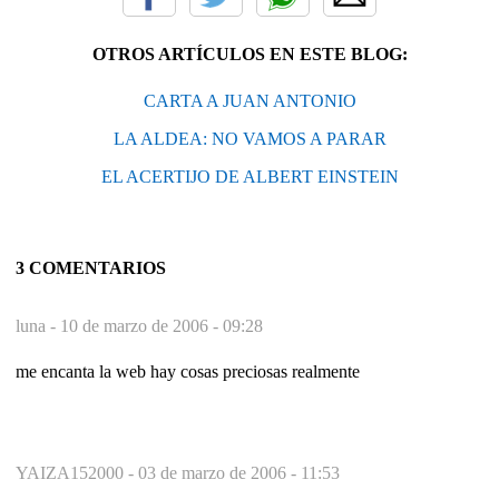
OTROS ARTÍCULOS EN ESTE BLOG:
CARTA A JUAN ANTONIO
LA ALDEA: NO VAMOS A PARAR
EL ACERTIJO DE ALBERT EINSTEIN
3 COMENTARIOS
luna -
10 de marzo de 2006 - 09:28
me encanta la web hay cosas preciosas realmente
YAIZA152000 -
03 de marzo de 2006 - 11:53