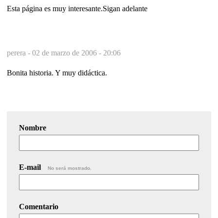
Esta página es muy interesante.Sigan adelante
perera -
02 de marzo de 2006 - 20:06
Bonita historia. Y muy didáctica.
Nombre
E-mail
No será mostrado.
Comentario