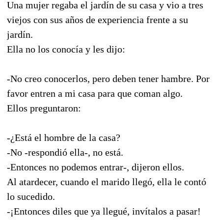
Una mujer regaba el jardín de su casa y vio a tres
viejos con sus años de experiencia frente a su
jardín.
Ella no los conocía y les dijo:
-No creo conocerlos, pero deben tener hambre. Por
favor entren a mi casa para que coman algo.
Ellos preguntaron:
-¿Está el hombre de la casa?
-No -respondió ella-, no está.
-Entonces no podemos entrar-, dijeron ellos.
Al atardecer, cuando el marido llegó, ella le contó
lo sucedido.
-¡Entonces diles que ya llegué, invítalos a pasar!