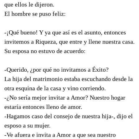
que ellos le dijeron.
El hombre se puso feliz:
-¡Qué bueno! Y ya que así es el asunto, entonces
invitemos a Riqueza, que entre y llene nuestra casa.
Su esposa no estuvo de acuerdo:
-Querido, ¿por qué no invitamos a Éxito?
La hija del matrimonio estaba escuchando desde la
otra esquina de la casa y vino corriendo.
-¿No sería mejor invitar a Amor? Nuestro hogar
estaría entonces lleno de amor.
-Hagamos caso del consejo de nuestra hija-, dijo el
esposo a su mujer.
-Ve afuera e invita a Amor a que sea nuestro