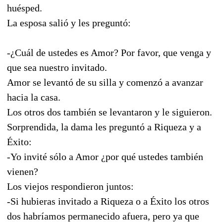
huésped.
La esposa salió y les preguntó:
-¿Cuál de ustedes es Amor? Por favor, que venga y
que sea nuestro invitado.
Amor se levantó de su silla y comenzó a avanzar
hacia la casa.
Los otros dos también se levantaron y le siguieron.
Sorprendida, la dama les preguntó a Riqueza y a
Éxito:
-Yo invité sólo a Amor ¿por qué ustedes también
vienen?
Los viejos respondieron juntos:
-Si hubieras invitado a Riqueza o a Éxito los otros
dos habríamos permanecido afuera, pero ya que