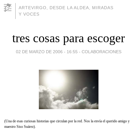
ARTEVIRGO, DESDE LA ALDEA, MIRADAS
Y VOCES
tres cosas para escoger
02 DE MARZO DE 2006 - 16:55
-
COLABORACIONES
(Una de esas curiosas historias que circulan por la red. Nos la envía el querido amigo y
maestro Siso Suárez).