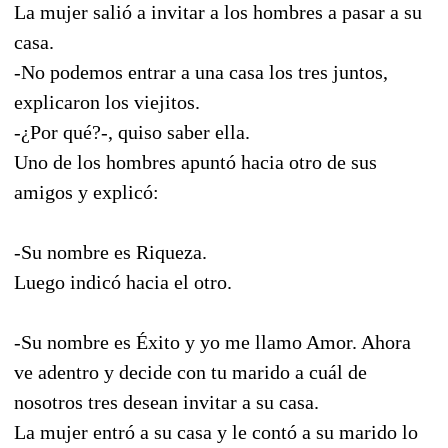
La mujer salió a invitar a los hombres a pasar a su
casa.
-No podemos entrar a una casa los tres juntos,
explicaron los viejitos.
-¿Por qué?-, quiso saber ella.
Uno de los hombres apuntó hacia otro de sus
amigos y explicó:
-Su nombre es Riqueza.
Luego indicó hacia el otro.
-Su nombre es Éxito y yo me llamo Amor. Ahora
ve adentro y decide con tu marido a cuál de
nosotros tres desean invitar a su casa.
La mujer entró a su casa y le contó a su marido lo