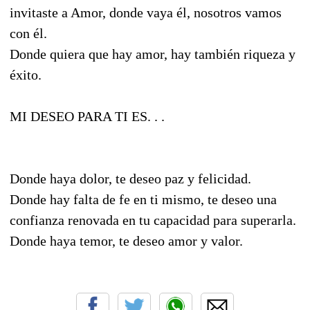
invitaste a Amor, donde vaya él, nosotros vamos
con él.
Donde quiera que hay amor, hay también riqueza y
éxito.
MI DESEO PARA TI ES. . .
Donde haya dolor, te deseo paz y felicidad.
Donde hay falta de fe en ti mismo, te deseo una
confianza renovada en tu capacidad para superarla.
Donde haya temor, te deseo amor y valor.