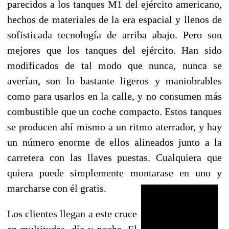
parecidos a los tanques M1 del ejército americano,
hechos de materiales de la era espacial y llenos de
sofisticada tecnología de arriba abajo. Pero son
mejores que los tanques del ejército. Han sido
modificados de tal modo que nunca, nunca se
averían, son lo bastante ligeros y maniobrables
como para usarlos en la calle, y no consumen más
combustible que un coche compacto. Estos tanques
se producen ahí mismo a un ritmo aterrador, y hay
un número enorme de ellos alineados junto a la
carretera con las llaves puestas. Cualquiera que
quiera puede simplemente montarase en uno y
marcharse con él gratis.
Los clientes llegan a este cruce
en multitudes, día y noche. El