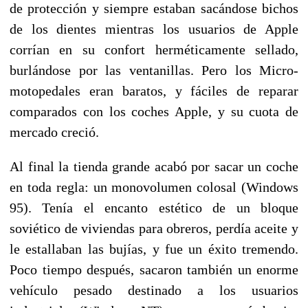
de protección y siempre estaban sacándose bichos
de los dientes mientras los usuarios de Apple
corrían en su confort herméticamente sellado,
burlándose por las ventanillas. Pero los Micro-
motopedales eran baratos, y fáciles de reparar
comparados con los coches Apple, y su cuota de
mercado creció.
Al final la tienda grande acabó por sacar un coche
en toda regla: un monovolumen colosal (Windows
95). Tenía el encanto estético de un bloque
soviético de viviendas para obreros, perdía aceite y
le estallaban las bujías, y fue un éxito tremendo.
Poco tiempo después, sacaron también un enorme
vehículo pesado destinado a los usuarios