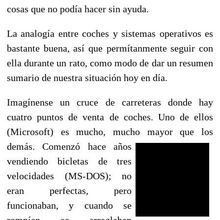
cosas que no podía hacer sin ayuda.
La analogía entre coches y sistemas operativos es
bastante buena, así que permítanmente seguir con
ella durante un rato, como modo de dar un resumen
sumario de nuestra situación hoy en día.
Imagínense un cruce de carreteras donde hay
cuatro puntos de venta de coches. Uno de ellos
(Microsoft) es mucho, mucho mayor que los
demás. Comenzó hace años
vendiendo bicletas de tres
velocidades (MS-DOS); no
eran perfectas, pero
funcionaban, y cuando se
rompían se arreglaban