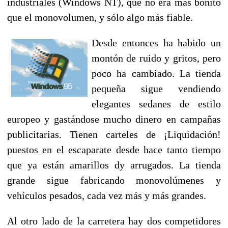
industriales (Windows NT), que no era más bonito
que el monovolumen, y sólo algo más fiable.
Desde entonces ha habido un
montón de ruido y gritos, pero
poco ha cambiado. La tienda
pequeña sigue vendiendo
elegantes sedanes de estilo
europeo y gastándose mucho dinero en campañas
publicitarias. Tienen carteles de ¡Liquidación!
puestos en el escaparate desde hace tanto tiempo
que ya están amarillos dy arrugados. La tienda
grande sigue fabricando monovolúmenes y
vehículos pesados, cada vez más y más grandes.
Al otro lado de la carretera hay dos competidores