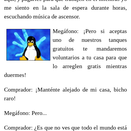
me siento en la sala de espera durante horas,
escuchando música de ascensor.
Megáfono: ¡Pero si aceptas
uno de nuestros tanques
gratuitos te mandaremos
voluntarios a tu casa para que
lo arreglen gratis mientras
duermes!
Comprador: ¡Manténte alejado de mi casa, bicho
raro!
Megáfono: Pero...
Comprador: ¿Es que no ves que todo el mundo está