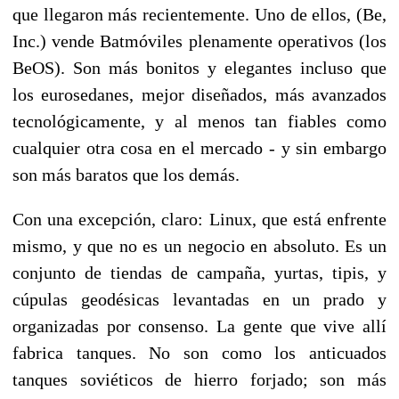
que llegaron más recientemente. Uno de ellos, (Be,
Inc.) vende Batmóviles plenamente operativos (los
BeOS). Son más bonitos y elegantes incluso que
los eurosedanes, mejor diseñados, más avanzados
tecnológicamente, y al menos tan fiables como
cualquier otra cosa en el mercado - y sin embargo
son más baratos que los demás.
Con una excepción, claro: Linux, que está enfrente
mismo, y que no es un negocio en absoluto. Es un
conjunto de tiendas de campaña, yurtas, tipis, y
cúpulas geodésicas levantadas en un prado y
organizadas por consenso. La gente que vive allí
fabrica tanques. No son como los anticuados
tanques soviéticos de hierro forjado; son más