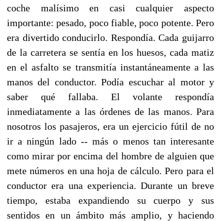
coche malísimo en casi cualquier aspecto
importante: pesado, poco fiable, poco potente. Pero
era divertido conducirlo. Respondía. Cada guijarro
de la carretera se sentía en los huesos, cada matiz
en el asfalto se transmitía instantáneamente a las
manos del conductor. Podía escuchar al motor y
saber qué fallaba. El volante respondía
inmediatamente a las órdenes de las manos. Para
nosotros los pasajeros, era un ejercicio fútil de no
ir a ningún lado -- más o menos tan interesante
como mirar por encima del hombre de alguien que
mete números en una hoja de cálculo. Pero para el
conductor era una experiencia. Durante un breve
tiempo, estaba expandiendo su cuerpo y sus
sentidos en un ámbito más amplio, y haciendo