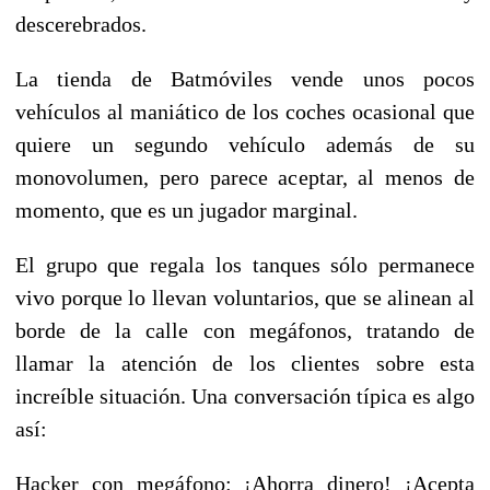
descerebrados.
La tienda de Batmóviles vende unos pocos
vehículos al maniático de los coches ocasional que
quiere un segundo vehículo además de su
monovolumen, pero parece aceptar, al menos de
momento, que es un jugador marginal.
El grupo que regala los tanques sólo permanece
vivo porque lo llevan voluntarios, que se alinean al
borde de la calle con megáfonos, tratando de
llamar la atención de los clientes sobre esta
increíble situación. Una conversación típica es algo
así:
Hacker con megáfono: ¡Ahorra dinero! ¡Acepta