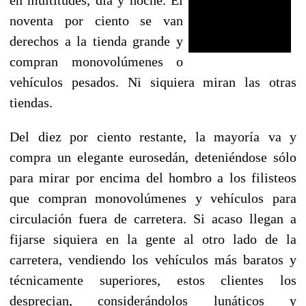
noventa por ciento se van
derechos a la tienda grande y
compran monovolúmenes o
vehículos pesados. Ni siquiera miran las otras
tiendas.
Del diez por ciento restante, la mayoría va y
compra un elegante eurosedán, deteniéndose sólo
para mirar por encima del hombro a los filisteos
que compran monovolúmenes y vehículos para
circulación fuera de carretera. Si acaso llegan a
fijarse siquiera en la gente al otro lado de la
carretera, vendiendo los vehículos más baratos y
técnicamente superiores, estos clientes los
desprecian, considerándolos lunáticos y