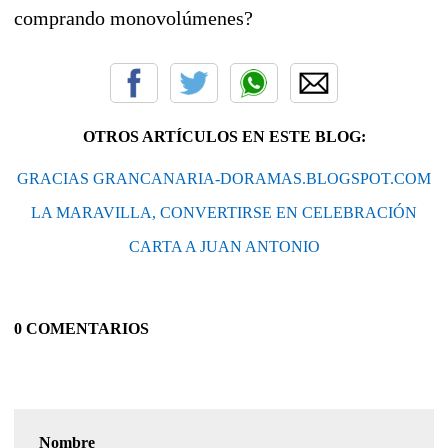
comprando monovolúmenes?
OTROS ARTÍCULOS EN ESTE BLOG:
GRACIAS GRANCANARIA-DORAMAS.BLOGSPOT.COM
LA MARAVILLA, CONVERTIRSE EN CELEBRACIÓN
CARTA A JUAN ANTONIO
0 COMENTARIOS
Nombre