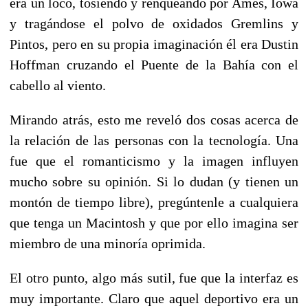
era un loco, tosiendo y renqueando por Ames, Iowa
y tragándose el polvo de oxidados Gremlins y
Pintos, pero en su propia imaginación él era Dustin
Hoffman cruzando el Puente de la Bahía con el
cabello al viento.
Mirando atrás, esto me reveló dos cosas acerca de
la relación de las personas con la tecnología. Una
fue que el romanticismo y la imagen influyen
mucho sobre su opinión. Si lo dudan (y tienen un
montón de tiempo libre), pregúntenle a cualquiera
que tenga un Macintosh y que por ello imagina ser
miembro de una minoría oprimida.
El otro punto, algo más sutil, fue que la interfaz es
muy importante. Claro que aquel deportivo era un