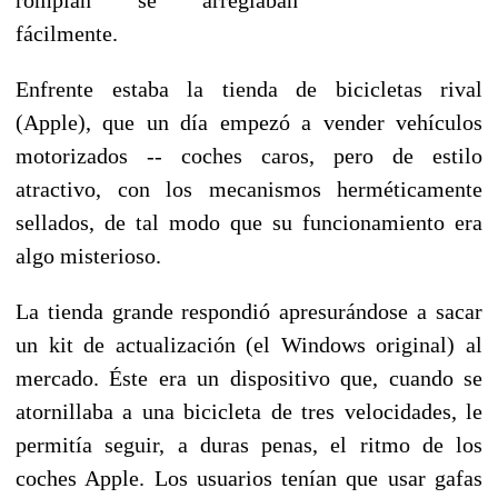
fácilmente.
Enfrente estaba la tienda de bicicletas rival
(Apple), que un día empezó a vender vehículos
motorizados -- coches caros, pero de estilo
atractivo, con los mecanismos herméticamente
sellados, de tal modo que su funcionamiento era
algo misterioso.
La tienda grande respondió apresurándose a sacar
un kit de actualización (el Windows original) al
mercado. Éste era un dispositivo que, cuando se
atornillaba a una bicicleta de tres velocidades, le
permitía seguir, a duras penas, el ritmo de los
coches Apple. Los usuarios tenían que usar gafas