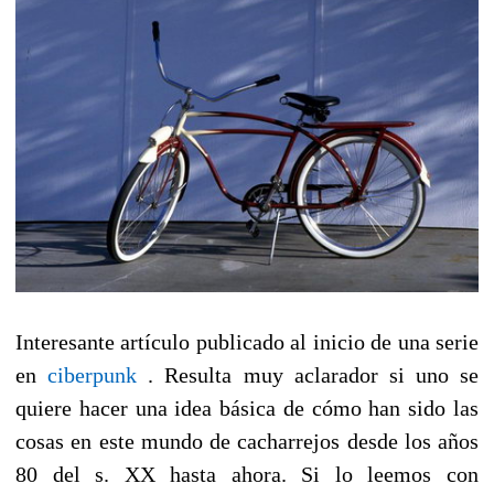
Interesante artículo publicado al inicio de una serie
en
ciberpunk
. Resulta muy aclarador si uno se
quiere hacer una idea básica de cómo han sido las
cosas en este mundo de cacharrejos desde los años
80 del s. XX hasta ahora. Si lo leemos con