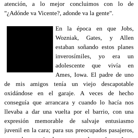
atención, a lo mejor concluimos con lo de
"¿Adónde va Vicente?, adonde va la gente".
En la época en que Jobs,
Wozniak, Gates, y Allen
estaban soñando estos planes
inverosímiles, yo era un
adolescente que vivía en
Ames, Iowa. El padre de uno
de mis amigos tenía un viejo descapotable
oxidándose en el garaje. A veces de hecho
conseguía que arrancara y cuando lo hacía nos
llevaba a dar una vuelta por el barrio, con una
expresión memorable de salvaje entusiasmo
juvenil en la cara; para sus preocupados pasajeros,