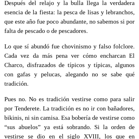
Después del relajo y la bulla llega la verdadera
esencia de la fiesta: la pesca de lisas y lebranchos,
que este año fue poco abundante, no sabemos si por
falta de pescado o de pescadores.
Lo que sí abundó fue chovinismo y falso folclore.
Cada vez da más pena ver cómo encharcan El
Charco, disfrazados de típicos y típicas, algunos
con gafas y pelucas, alegando no se sabe qué
tradición.
Pues no. No es tradición vestirse como para salir
por Tenderete. La tradición es no ir con bañadores,
bikinis, ni sin camisa. Esa bobería de vestirse como
“sus abuelos” ya está sobrando. Si la orden de
vestirse se dio en el siglo XVIII, los que en