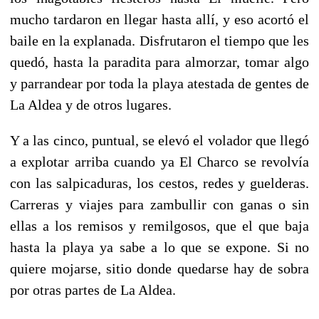
mucho tardaron en llegar hasta allí, y eso acortó el
baile en la explanada. Disfrutaron el tiempo que les
quedó, hasta la paradita para almorzar, tomar algo
y parrandear por toda la playa atestada de gentes de
La Aldea y de otros lugares.
Y a las cinco, puntual, se elevó el volador que llegó
a explotar arriba cuando ya El Charco se revolvía
con las salpicaduras, los cestos, redes y guelderas.
Carreras y viajes para zambullir con ganas o sin
ellas a los remisos y remilgosos, que el que baja
hasta la playa ya sabe a lo que se expone. Si no
quiere mojarse, sitio donde quedarse hay de sobra
por otras partes de La Aldea.