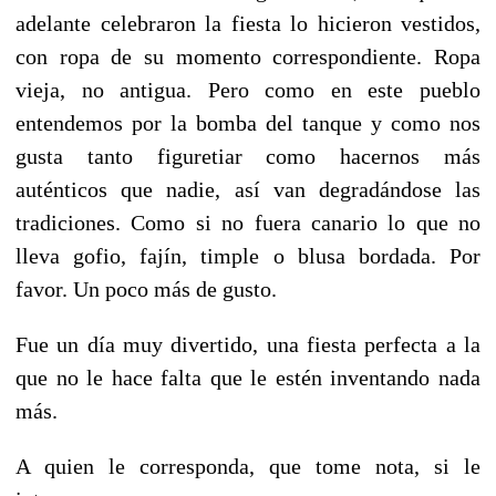
adelante celebraron la fiesta lo hicieron vestidos,
con ropa de su momento correspondiente. Ropa
vieja, no antigua. Pero como en este pueblo
entendemos por la bomba del tanque y como nos
gusta tanto figuretiar como hacernos más
auténticos que nadie, así van degradándose las
tradiciones. Como si no fuera canario lo que no
lleva gofio, fajín, timple o blusa bordada. Por
favor. Un poco más de gusto.
Fue un día muy divertido, una fiesta perfecta a la
que no le hace falta que le estén inventando nada
más.
A quien le corresponda, que tome nota, si le