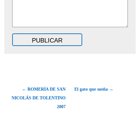
← ROMERÍA DE SAN
El gato que sueña →
NICOLÁS DE TOLENTINO
2007