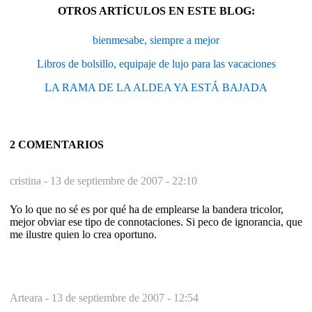
OTROS ARTÍCULOS EN ESTE BLOG:
bienmesabe, siempre a mejor
Libros de bolsillo, equipaje de lujo para las vacaciones
LA RAMA DE LA ALDEA YA ESTÁ BAJADA
2 COMENTARIOS
cristina -
13 de septiembre de 2007 - 22:10
Yo lo que no sé es por qué ha de emplearse la bandera tricolor,
mejor obviar ese tipo de connotaciones. Si peco de ignorancia, que
me ilustre quien lo crea oportuno.
Arteara -
13 de septiembre de 2007 - 12:54