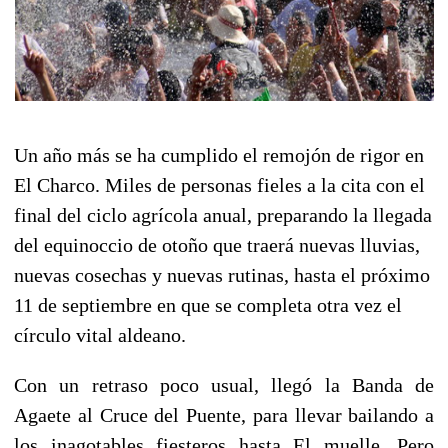
Un año más se ha cumplido el remojón de rigor en
El Charco. Miles de personas fieles a la cita con el
final del ciclo agrícola anual, preparando la llegada
del equinoccio de otoño que traerá nuevas lluvias,
nuevas cosechas y nuevas rutinas, hasta el próximo
11 de septiembre en que se completa otra vez el
círculo vital aldeano.
Con un retraso poco usual, llegó la Banda de
Agaete al Cruce del Puente, para llevar bailando a
los inagotables fiesteros hasta El muelle. Pero