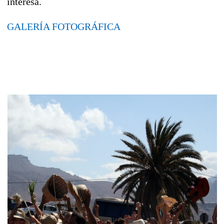
interesa.
GALERÍA FOTOGRÁFICA