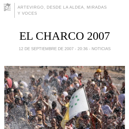
ARTEVIRGO, DESDE LA ALDEA, MIRADAS
Y VOCES
EL CHARCO 2007
12 DE SEPTIEMBRE DE 2007 - 20:36
-
NOTICIAS