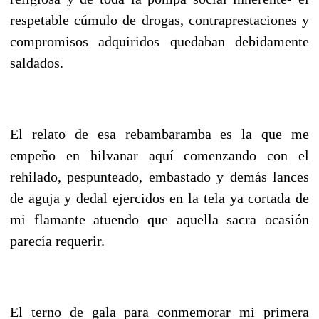
respetable cúmulo de drogas, contraprestaciones y
compromisos adquiridos quedaban debidamente
saldados.
El relato de esa rebambaramba es la que me
empeño en hilvanar aquí comenzando con el
rehilado, pespunteado, embastado y demás lances
de aguja y dedal ejercidos en la tela ya cortada de
mi flamante atuendo que aquella sacra ocasión
parecía requerir.
El terno de gala para conmemorar mi primera