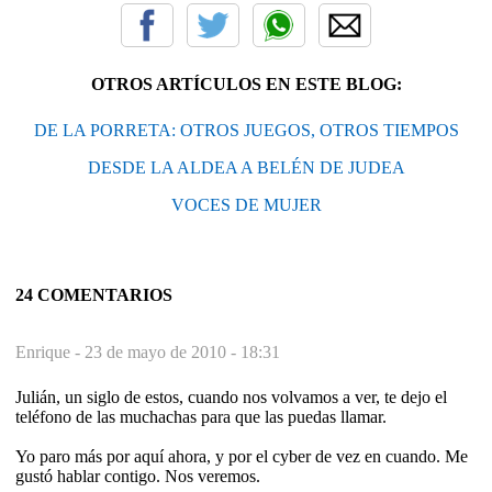
OTROS ARTÍCULOS EN ESTE BLOG:
DE LA PORRETA: OTROS JUEGOS, OTROS TIEMPOS
DESDE LA ALDEA A BELÉN DE JUDEA
VOCES DE MUJER
24 COMENTARIOS
Enrique -
23 de mayo de 2010 - 18:31
Julián, un siglo de estos, cuando nos volvamos a ver, te dejo el
teléfono de las muchachas para que las puedas llamar.
Yo paro más por aquí ahora, y por el cyber de vez en cuando. Me
gustó hablar contigo. Nos veremos.