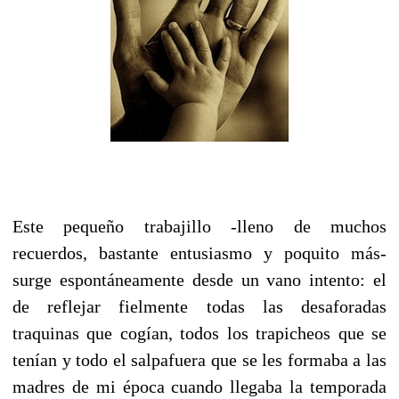
Este pequeño trabajillo -lleno de muchos
recuerdos, bastante entusiasmo y poquito más-
surge espontáneamente desde un vano intento: el
de reflejar fielmente todas las desaforadas
traquinas que cogían, todos los trapicheos que se
tenían y todo el salpafuera que se les formaba a las
madres de mi época cuando llegaba la temporada