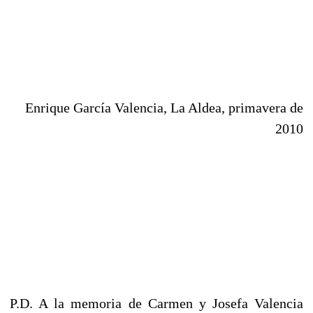
Enrique García Valencia, La Aldea, primavera de
2010
P.D. A la memoria de Carmen y Josefa Valencia