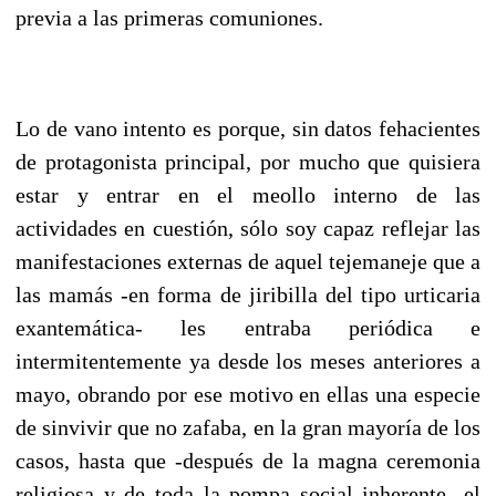
previa a las primeras comuniones.
Lo de vano intento es porque, sin datos fehacientes
de protagonista principal, por mucho que quisiera
estar y entrar en el meollo interno de las
actividades en cuestión, sólo soy capaz reflejar las
manifestaciones externas de aquel tejemaneje que a
las mamás -en forma de jiribilla del tipo urticaria
exantemática- les entraba periódica e
intermitentemente ya desde los meses anteriores a
mayo, obrando por ese motivo en ellas una especie
de sinvivir que no zafaba, en la gran mayoría de los
casos, hasta que -después de la magna ceremonia
religiosa y de toda la pompa social inherente- el