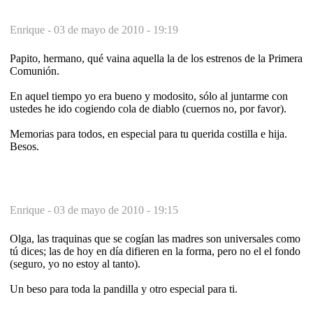
Enrique -
03 de mayo de 2010 - 19:19
Papito, hermano, qué vaina aquella la de los estrenos de la Primera
Comunión.
En aquel tiempo yo era bueno y modosito, sólo al juntarme con
ustedes he ido cogiendo cola de diablo (cuernos no, por favor).
Memorias para todos, en especial para tu querida costilla e hija.
Besos.
Enrique -
03 de mayo de 2010 - 19:15
Olga, las traquinas que se cogían las madres son universales como
tú dices; las de hoy en día difieren en la forma, pero no el el fondo
(seguro, yo no estoy al tanto).
Un beso para toda la pandilla y otro especial para ti.