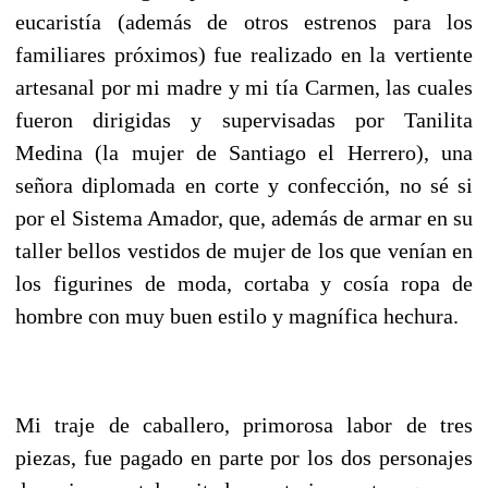
eucaristía (además de otros estrenos para los
familiares próximos) fue realizado en la vertiente
artesanal por mi madre y mi tía Carmen, las cuales
fueron dirigidas y supervisadas por Tanilita
Medina (la mujer de Santiago el Herrero), una
señora diplomada en corte y confección, no sé si
por el Sistema Amador, que, además de armar en su
taller bellos vestidos de mujer de los que venían en
los figurines de moda, cortaba y cosía ropa de
hombre con muy buen estilo y magnífica hechura.
Mi traje de caballero, primorosa labor de tres
piezas, fue pagado en parte por los dos personajes