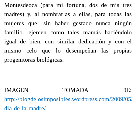
Montesdeoca (para mi fortuna, dos de mis tres
madres) y, al nombrarlas a ellas, para todas las
mujeres que -sin haber gestado nunca ningún
familio- ejercen como tales mamás haciéndolo
igual de bien, con similar dedicación y con el
mismo celo que lo desempeñan las propias
progenitoras biológicas.
IMAGEN TOMADA DE:
http://blogdelosimposibles.wordpress.com/2009/05/0
dia-de-la-madre/