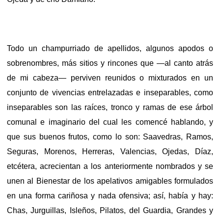
Todo un champurriado de apellidos, algunos apodos o
sobrenombres, más sitios y rincones que —al canto atrás
de mi cabeza— perviven reunidos o mixturados en un
conjunto de vivencias entrelazadas e inseparables, como
inseparables son las raíces, tronco y ramas de ese árbol
comunal e imaginario del cual les comencé hablando, y
que sus buenos frutos, como lo son: Saavedras, Ramos,
Seguras, Morenos, Herreras, Valencias, Ojedas, Díaz,
etcétera, acrecientan a los anteriormente nombrados y se
unen al Bienestar de los apelativos amigables formulados
en una forma cariñosa y nada ofensiva; así, había y hay:
Chas, Jurguillas, Isleños, Pilatos, del Guardia, Grandes y