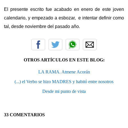
El presente escrito fue acabado en enero de este joven
calendario, y empezado a esbozar, e intentar definir como
tal, desde noviembre del pasado año.
OTROS ARTÍCULOS EN ESTE BLOG:
LA RAMA. Atmene Acorán
(...) el Verbo se hizo MADRES y habitó entre nosotros
Desde mi punto de vista
33 COMENTARIOS