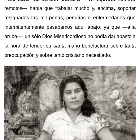
remotos— había que trabajar mucho y, encima, soportar
resignados las mil penas, penurias o enfermedades que
intermitentemente pasábamos aquí abajo, ya que —allá
arriba—, un sólo Dios Misericordioso no podía dar abasto a
la hora de tender su santa mano benefactora sobre tanta
preocupación y sobre tanto cristiano necesitado.