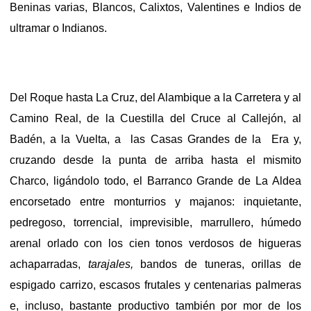
Beninas varias, Blancos, Calixtos, Valentines e Indios de
ultramar o Indianos.
Del Roque hasta La Cruz, del Alambique a la Carretera y al
Camino Real, de la Cuestilla del Cruce al Callejón, al
Badén, a la Vuelta, a las Casas Grandes de la Era y,
cruzando desde la punta de arriba hasta el mismito
Charco, ligándolo todo, el Barranco Grande de La Aldea
encorsetado entre monturrios y majanos: inquietante,
pedregoso, torrencial, imprevisible, marrullero, húmedo
arenal orlado con los cien tonos verdosos de higueras
achaparradas,
tarajales,
bandos de tuneras, orillas de
espigado carrizo, escasos frutales y centenarias palmeras
e, incluso, bastante productivo también por mor de los