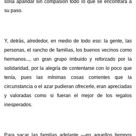
solía apandar sin compasión todo lo que se encontrara a
su paso.
Y, detrás, alrededor, en medio de todo eso: la gente, las
personas, el rancho de familias, los buenos vecinos como
hermanos..., un gran grupo imbuido y reforzado por la
solidaridad, por la alegría de contentarse con lo poco que
tenía, pues las mínimas cosas corrientes que la
circunstancia o el azar pudieran ofrecerle, eran apreciadas
y valoradas como si fueran el mejor de los regalos
inesperados.
Para sacar las familias adelante —en aquellos tiempos