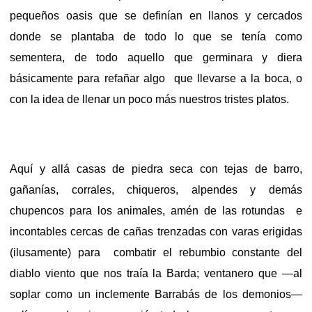
pequeños oasis que se definían en llanos y cercados
donde se plantaba de todo lo que se tenía como
sementera, de todo aquello que germinara y diera
básicamente para refañar algo que llevarse a la boca, o
con la idea de llenar un poco más nuestros tristes platos.
Aquí y allá casas de piedra seca con tejas de barro,
gañanías, corrales, chiqueros, alpendes y demás
chupencos para los animales, amén de las rotundas e
incontables cercas de cañas trenzadas con varas erigidas
(ilusamente) para combatir el rebumbio constante del
diablo viento que nos traía la Barda; ventanero que —al
soplar como un inclemente Barrabás de los demonios—