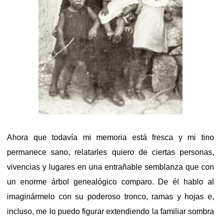
Ahora que todavía mi memoria está fresca y mi tino
permanece sano, relatarles quiero de ciertas personas,
vivencias y lugares en una entrañable semblanza que con
un enorme árbol genealógico comparo. De él hablo al
imaginármelo con su poderoso tronco, ramas y hojas e,
incluso, me lo puedo figurar extendiendo la familiar sombra