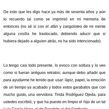
De esto que les digo hace ya más de sesenta años y aún
lo recuerdo tal como se imprimió en mi memoria de
entonces (no sé si con el afán y zangoloteo de mi mente
alguna cosilla he trastocado, debiendo aducir que si
hubiera dejado a alguien atrás, no ha sido intencionado).
Lo tengo casi todo presente, lo evoco con soltura y lo veo
como si fueran antiguos retratos; aunque debo añadir que
para ayudarme he tenido que usar: lápiz, papel, la emoción
de un tiempo ya acabado y todos estos garabatos que con
mucho gusto, una servidora: Tinda Rodríguez Ojeda, para
ustedes escribió, y que ha puesto en limpio el hijo de un tal