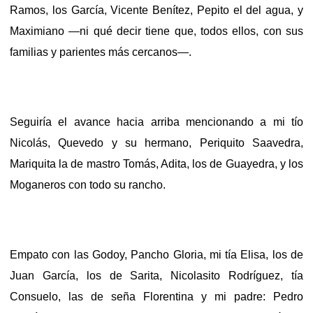
Ramos, los García, Vicente Benítez, Pepito el del agua, y
Maximiano —ni qué decir tiene que, todos ellos, con sus
familias y parientes más cercanos—.
Seguiría el avance hacia arriba mencionando a mi tío
Nicolás, Quevedo y su hermano, Periquito Saavedra,
Mariquita la de mastro Tomás, Adita, los de Guayedra, y los
Moganeros con todo su rancho.
Empato con las Godoy, Pancho Gloria, mi tía Elisa, los de
Juan García, los de Sarita, Nicolasito Rodríguez, tía
Consuelo, las de seña Florentina y mi padre: Pedro