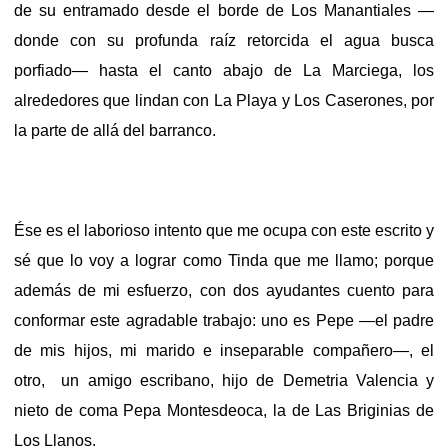
de su entramado desde el borde de Los Manantiales —
donde con su profunda raíz retorcida el agua busca
porfiado— hasta el canto abajo de La Marciega, los
alrededores que lindan con La Playa y Los Caserones, por
la parte de allá del barranco.
Ése es el laborioso intento que me ocupa con este escrito y
sé que lo voy a lograr como Tinda que me llamo; porque
además de mi esfuerzo, con dos ayudantes cuento para
conformar este agradable trabajo: uno es Pepe —el padre
de mis hijos, mi marido e inseparable compañero—, el
otro, un amigo escribano, hijo de Demetria Valencia y
nieto de coma Pepa Montesdeoca, la de Las Briginias de
Los Llanos.