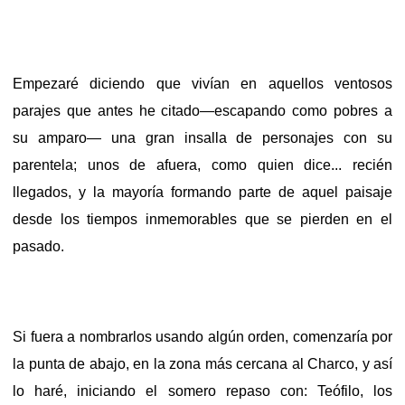
Empezaré diciendo que vivían en aquellos ventosos
parajes que antes he citado—escapando como pobres a
su amparo— una gran insalla de personajes con su
parentela; unos de afuera, como quien dice... recién
llegados, y la mayoría formando parte de aquel paisaje
desde los tiempos inmemorables que se pierden en el
pasado.
Si fuera a nombrarlos usando algún orden, comenzaría por
la punta de abajo, en la zona más cercana al Charco, y así
lo haré, iniciando el somero repaso con: Teófilo, los