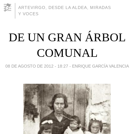
ARTEVIRGO, DESDE LA ALDEA, MIRADAS
Y VOCES
DE UN GRAN ÁRBOL
COMUNAL
08 DE AGOSTO DE 2012 - 18:27
-
ENRIQUE GARCÍA VALENCIA