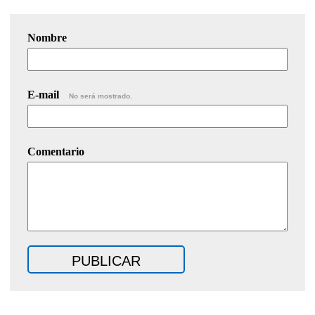
Nombre
E-mail
No será mostrado.
Comentario