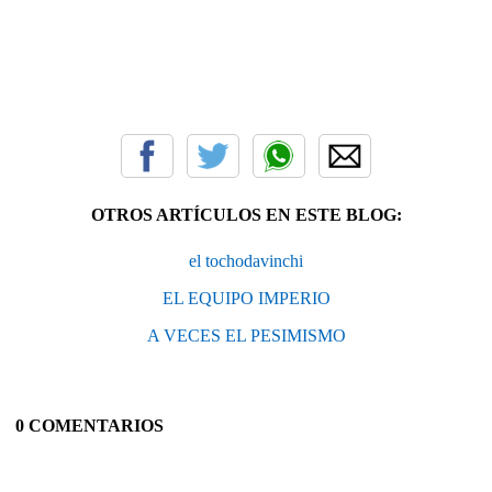
OTROS ARTÍCULOS EN ESTE BLOG:
el tochodavinchi
EL EQUIPO IMPERIO
A VECES EL PESIMISMO
0 COMENTARIOS