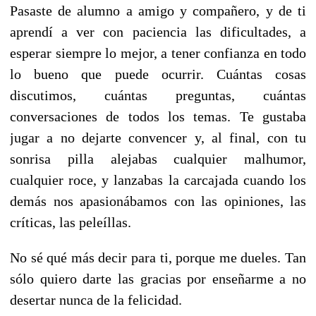
Pasaste de alumno a amigo y compañero, y de ti
aprendí a ver con paciencia las dificultades, a
esperar siempre lo mejor, a tener confianza en todo
lo bueno que puede ocurrir. Cuántas cosas
discutimos, cuántas preguntas, cuántas
conversaciones de todos los temas. Te gustaba
jugar a no dejarte convencer y, al final, con tu
sonrisa pilla alejabas cualquier malhumor,
cualquier roce, y lanzabas la carcajada cuando los
demás nos apasionábamos con las opiniones, las
críticas, las peleíllas.
No sé qué más decir para ti, porque me dueles. Tan
sólo quiero darte las gracias por enseñarme a no
desertar nunca de la felicidad.